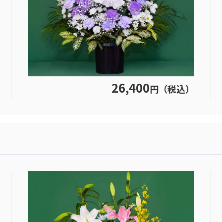
26,400
円（税込）