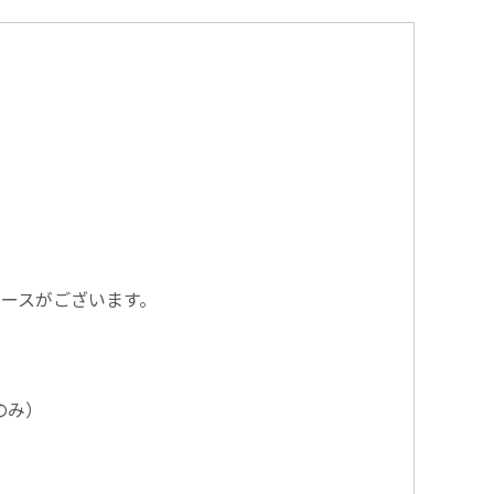
ースがございます。
務のみ）