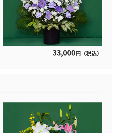
33,000
円（税込）