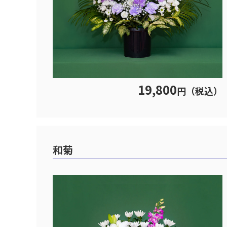
19,800
円（税込）
和菊