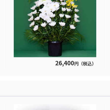
26,400
円（税込）