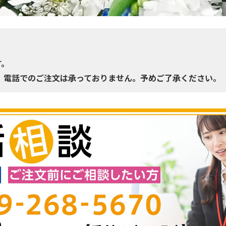
す。
、電話でのご注文は承っておりません。予めご了承ください。