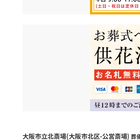
大阪市立北斎場(大阪市北区-公営斎場)
葬