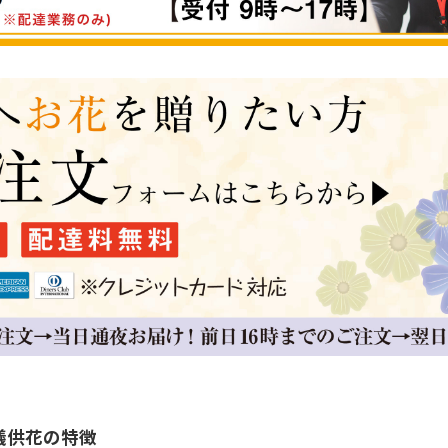
儀供花の特徴