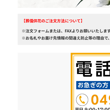
【葬儀供花のご注文方法について】
※注文フォームまたは、FAXよりお願いいたしま
※お名札やお届け先情報の間違え防止等の理由で