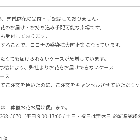
為、葬儀供花の受付・手配はしておりません。
花のお届け・お持ち込み手配可能な斎場です。
も受付しております。
することで、コロナの感染拡大防止策になっています。
たくても届けられないケースが急増しています。
事情により、弊社よりお花をお届けできないケース
ース
てご注文を頂いたのに、ご注文をキャンセルさせていただくケ
せは『葬儀お花お届け便』まで。
-5670（平日 9:00-17:00 / 土日・祝日は定休日 ※配達業
1段