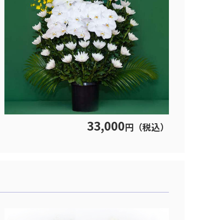
33,000
円（税込）