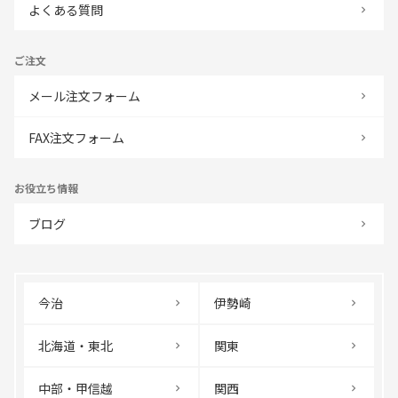
よくある質問
ご注文
メール注文フォーム
FAX注文フォーム
お役立ち情報
ブログ
今治
伊勢崎
北海道・東北
関東
中部・甲信越
関西