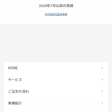
2020年7月以前の実績
年月毎祝花配達実績
HOME
サービス
ご注文の流れ
実績紹介