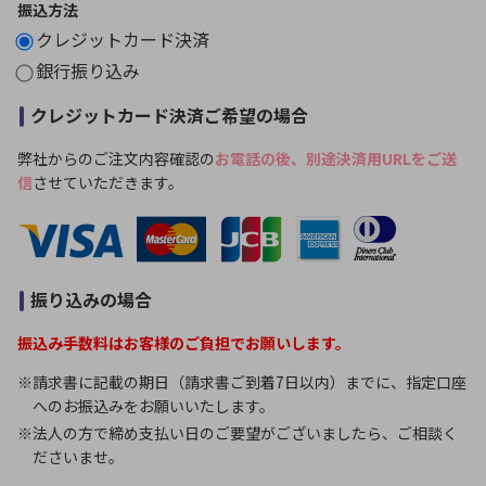
振込方法
クレジットカード決済
銀行振り込み
クレジットカード決済ご希望の場合
弊社からのご注文内容確認の
お電話の後、別途決済用URLをご送
信
させていただきます。
振り込みの場合
振込み手数料はお客様のご負担でお願いします。
※請求書に記載の期日（請求書ご到着7日以内）までに、指定口座
へのお振込みをお願いいたします。
※法人の方で締め支払い日のご要望がございましたら、ご相談く
ださいませ。