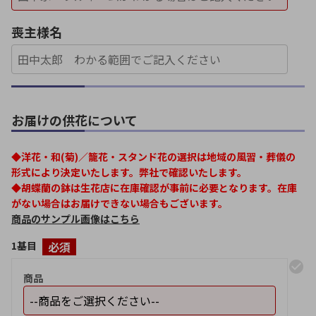
喪主様名
お届けの供花について
◆洋花・和(菊)／籠花・スタンド花の選択は地域の風習・葬儀の
形式により決定いたします。弊社で確認いたします。
◆胡蝶蘭の鉢は生花店に在庫確認が事前に必要となります。在庫
がない場合はお届けできない場合もございます。
商品のサンプル画像はこちら
1基目
必須
商品