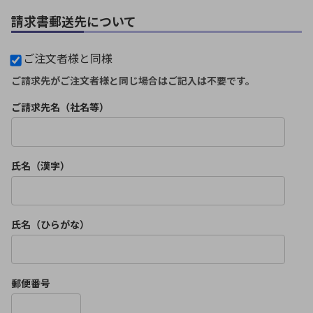
請求書郵送先について
ご注文者様と同様
ご請求先がご注文者様と同じ場合はご記入は不要です。
ご請求先名（社名等）
氏名（漢字）
氏名（ひらがな）
郵便番号