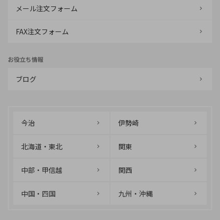
メール注文フォーム
FAX注文フォーム
お役立ち情報
ブログ
今治
伊勢崎
北海道・東北
関東
中部・甲信越
関西
中国・四国
九州・沖縄