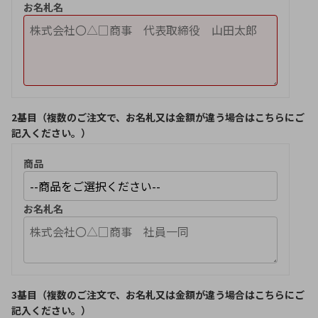
お名札名
2
基目（複数のご注文で、お名札又は金額が違う場合はこちらにご
記入ください。）
商品
お名札名
3
基目（複数のご注文で、お名札又は金額が違う場合はこちらにご
記入ください。）