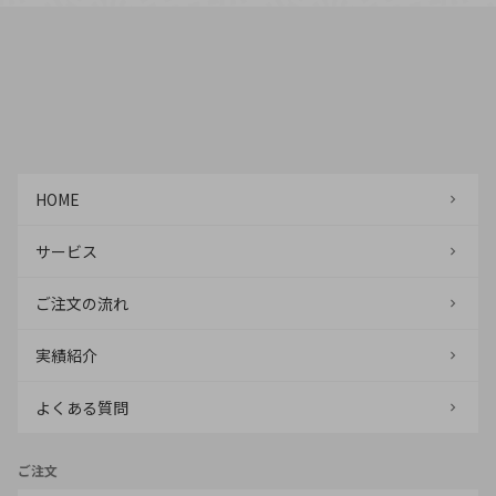
HOME
サービス
ご注文の流れ
実績紹介
よくある質問
ご注文