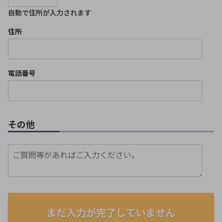
自動で住所が入力されます
住所
電話番号
その他
まだ入力が完了していません