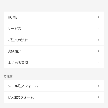
HOME
サービス
ご注文の流れ
実績紹介
よくある質問
ご注文
メール注文フォーム
FAX注文フォーム