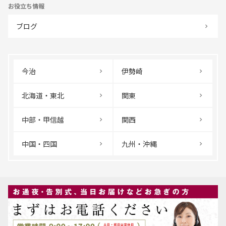
お役立ち情報
ブログ
今治
伊勢崎
北海道・東北
関東
中部・甲信越
関西
中国・四国
九州・沖縄