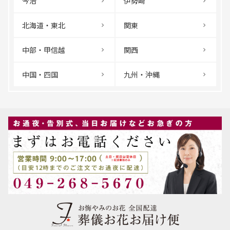
今治
伊勢崎
北海道・東北
関東
中部・甲信越
関西
中国・四国
九州・沖縄