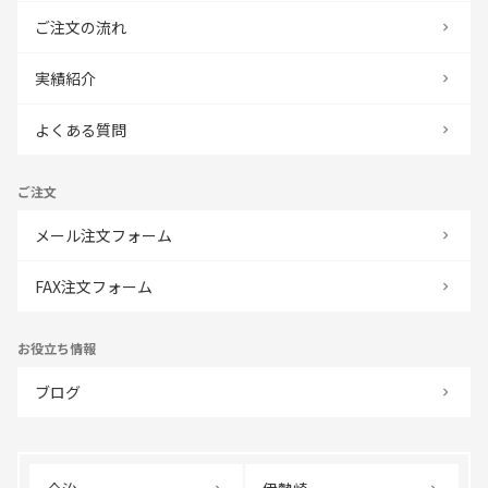
ご注文の流れ
実績紹介
よくある質問
ご注文
メール注文フォーム
FAX注文フォーム
お役立ち情報
ブログ