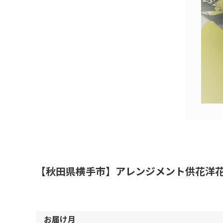
【秋田県横手市】アレンジメント供花洋花2
お届け月