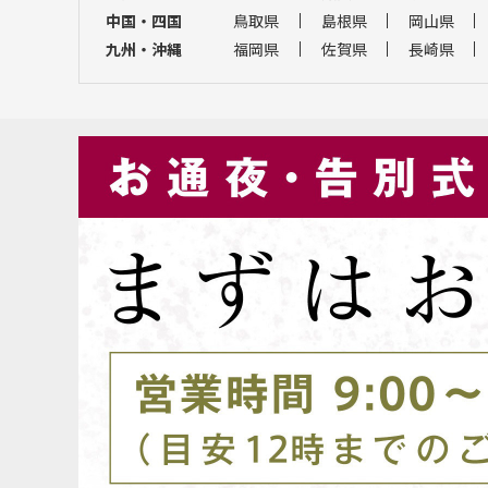
中国・四国
鳥取県
島根県
岡山県
九州・沖縄
福岡県
佐賀県
長崎県