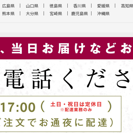
広島県
山口県
徳島県
香川県
愛媛県
高知
熊本県
大分県
宮崎県
鹿児島県
沖縄県