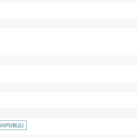
600円(税込)