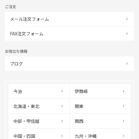
ご注文
メール注文フォーム
FAX注文フォーム
お役立ち情報
ブログ
今治
伊勢崎
北海道・東北
関東
中部・甲信越
関西
中国・四国
九州・沖縄