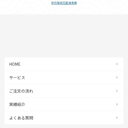
年月毎祝花配達実績
HOME
サービス
ご注文の流れ
実績紹介
よくある質問