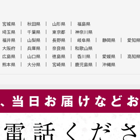
宮城県
秋田県
山形県
福島県
埼玉県
千葉県
東京都
神奈川県
福井県
山梨県
長野県
岐阜県
静岡県
愛知
大阪府
兵庫県
奈良県
和歌山県
広島県
山口県
徳島県
香川県
愛媛県
高知
熊本県
大分県
宮崎県
鹿児島県
沖縄県