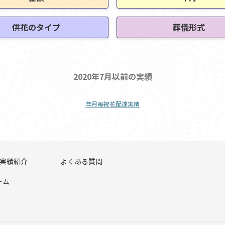
供花のタイプ
葬儀形式
2020年7月以前の実績
年月毎祝花配達実績
実績紹介
よくある質問
ーム