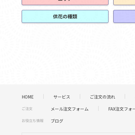
供花の種類
HOME
サービス
ご注文の流れ
ご注文
メール注文フォーム
FAX注文フォ
お役立ち情報
ブログ