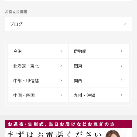
お役立ち情報
ブログ
今治
伊勢崎
北海道・東北
関東
中部・甲信越
関西
中国・四国
九州・沖縄