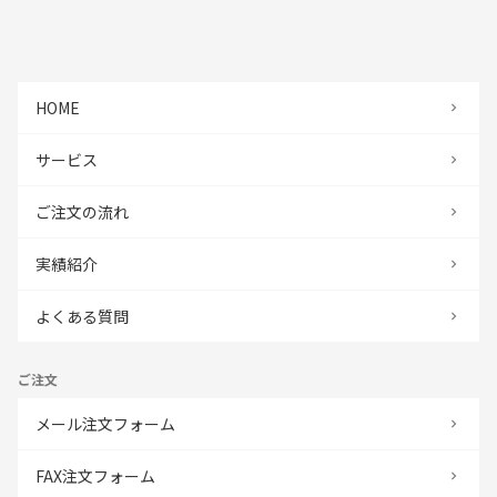
HOME
サービス
ご注文の流れ
実績紹介
よくある質問
ご注文
メール注文フォーム
FAX注文フォーム