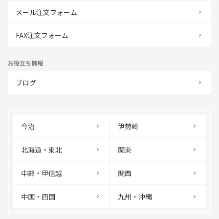
メール注文フォーム
FAX注文フォーム
お役立ち情報
ブログ
今治
伊勢崎
北海道・東北
関東
中部・甲信越
関西
中国・四国
九州・沖縄