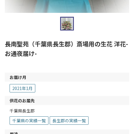
長南聖苑（千葉県長生郡）斎場用の生花 洋花-
お通夜届け-
お届け月
2021年1月
供花のお届先
千葉県長生郡
千葉県の実績一覧
長生郡の実績一覧
用途