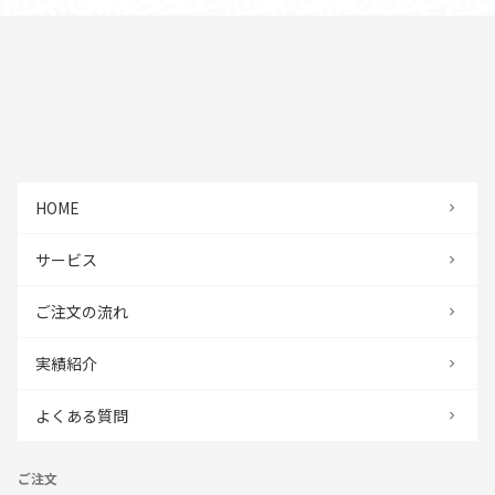
HOME
サービス
ご注文の流れ
実績紹介
よくある質問
ご注文