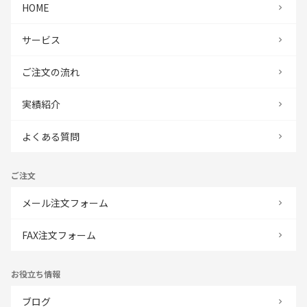
HOME
サービス
ご注文の流れ
実績紹介
よくある質問
ご注文
メール注文フォーム
FAX注文フォーム
お役立ち情報
ブログ