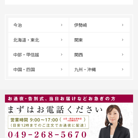
今治
伊勢崎
北海道・東北
関東
中部・甲信越
関西
中国・四国
九州・沖縄