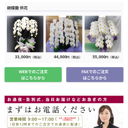
胡蝶蘭 供花
33,000
44,000
55,000
円（税込）
円（税込）
円（税込）
WEBでのご注文
FAXでのご注文
はこちらから
はこちらから