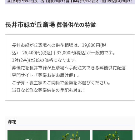
長井市緑が丘斎場
葬儀供花の特徴
長井市緑が丘斎場への供花相場は、19,800円(税
込)│26,400円(税込)│33,000円(税込)が一般的です。
1対(2基)は2倍の価格になります。
葬儀花を長井市緑が丘斎場へ手配注文できる葬儀供花配達
専門サイト「葬儀お花お届け便」。
ご予算・喪主家のご関係で金額をお選びください。
当日など急な葬儀供花の手配も対応！
洋花