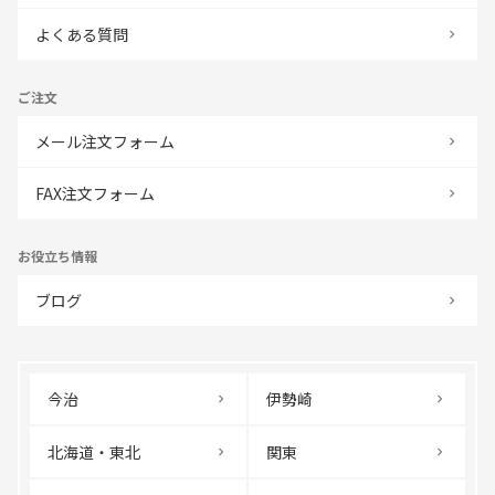
よくある質問
ご注文
メール注文フォーム
FAX注文フォーム
お役立ち情報
ブログ
今治
伊勢崎
北海道・東北
関東