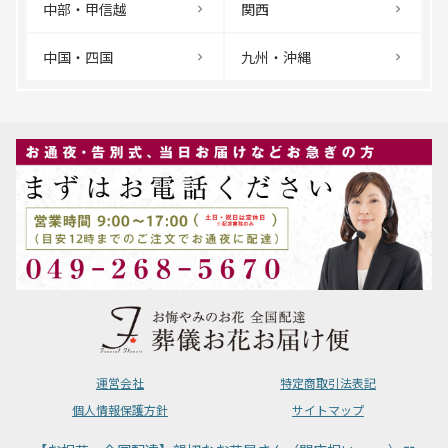
中部・甲信越
関西
中国・四国
九州・沖縄
運営会社
特定商取引法表記
個人情報保護方針
サイトマップ