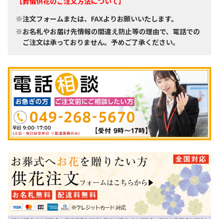
【葬儀供花のご注文方法について】
※注文フォームまたは、FAXよりお願いいたします。
※お名札やお届け先情報の間違え防止等の理由で、電話での
ご注文は承っておりません。予めご了承ください。