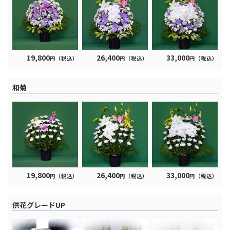
19,800
26,400
33,000
円（税込）
円（税込）
円（税込）
和菊
19,800
26,400
33,000
円（税込）
円（税込）
円（税込）
供花グレードUP