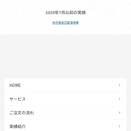
2020年7月以前の実績
年月毎祝花配達実績
HOME
サービス
ご注文の流れ
実績紹介