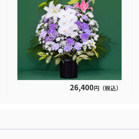
26,400
円（税込）