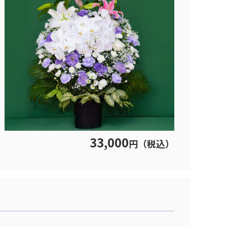
33,000
円（税込）