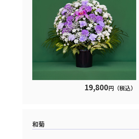
19,800
円（税込）
和菊