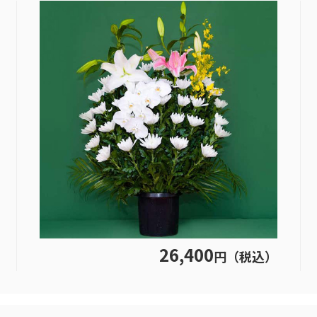
26,400
円（税込）