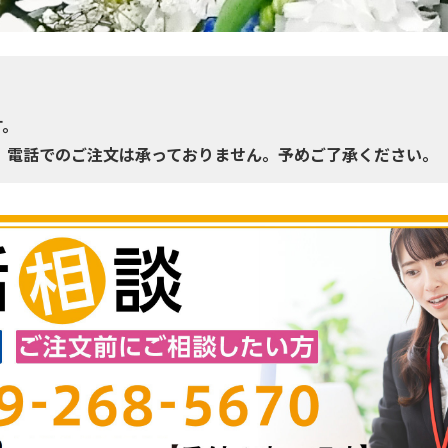
す。
、電話でのご注文は承っておりません。予めご了承ください。