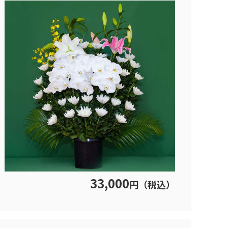
33,000
円（税込）