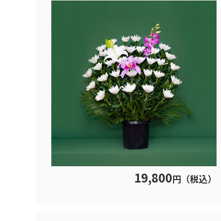
19,800
円（税込）