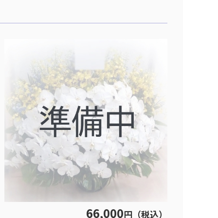
66,000
円（税込）