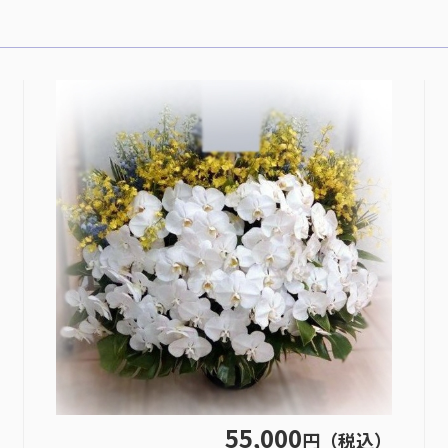
55,000
円（税込）