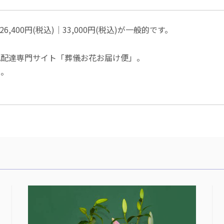
,400円(税込)│33,000円(税込)が一般的です。
花配達専門サイト「葬儀お花お届け便」。
い。