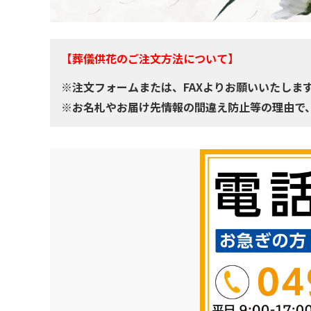
【葬儀供花のご注文方法について】
※注文フォームまたは、FAXよりお願いいたしま
※お名札やお届け先情報の間違え防止等の理由で