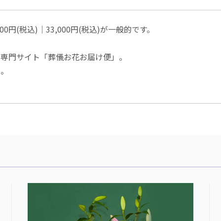
00円(税込)│33,000円(税込)が一般的です。
達専門サイト「葬儀お花お届け便」。
い。