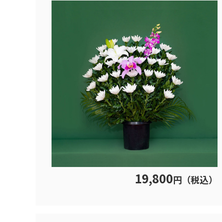
19,800
円（税込）