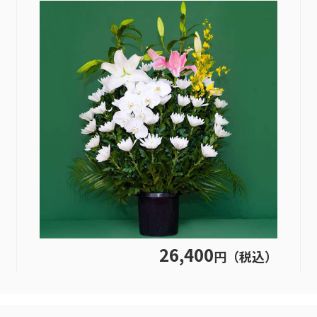
26,400
円（税込）