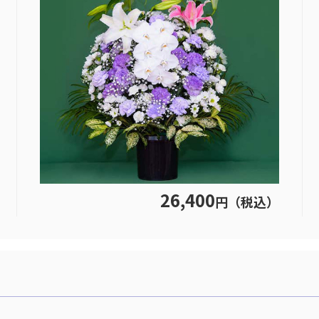
26,400
円（税込）