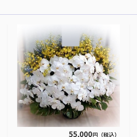
55,000
円（税込）