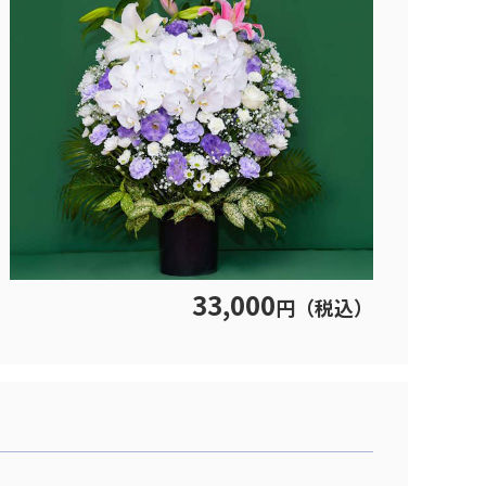
33,000
円（税込）