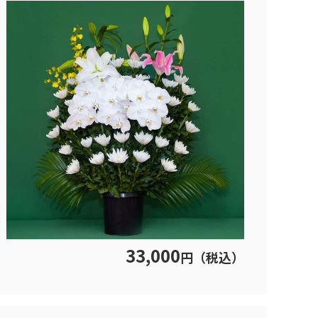
33,000
円（税込）