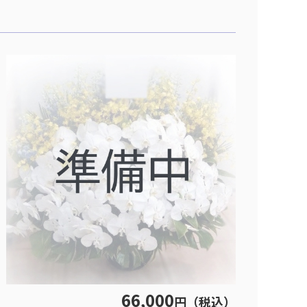
66,000
円（税込）