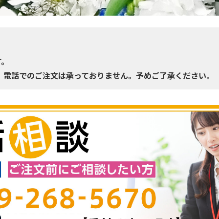
す。
、電話でのご注文は承っておりません。予めご了承ください。