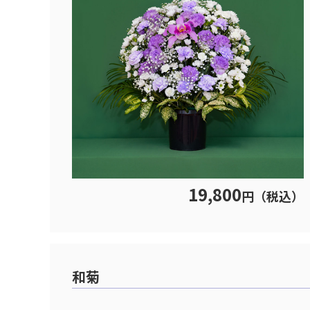
19,800
円（税込）
和菊