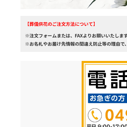
【葬儀供花のご注文方法について】
※注文フォームまたは、FAXよりお願いいたしま
※お名札やお届け先情報の間違え防止等の理由で