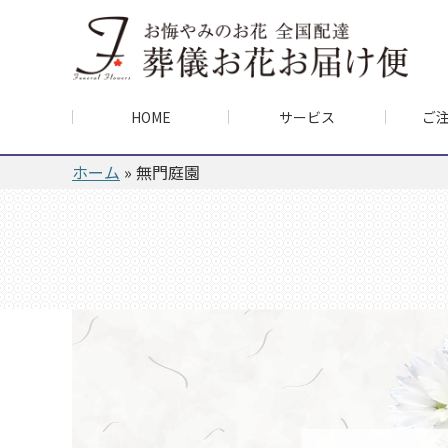
HOME
サービス
ご
ホーム
»
無門庭園