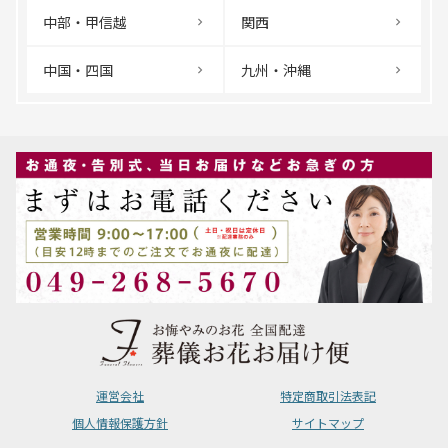
中部・甲信越
関西
中国・四国
九州・沖縄
運営会社
特定商取引法表記
個人情報保護方針
サイトマップ