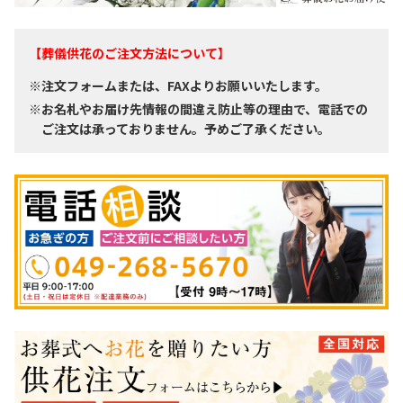
【葬儀供花のご注文方法について】
※注文フォームまたは、FAXよりお願いいたします。
※お名札やお届け先情報の間違え防止等の理由で、電話での
ご注文は承っておりません。予めご了承ください。