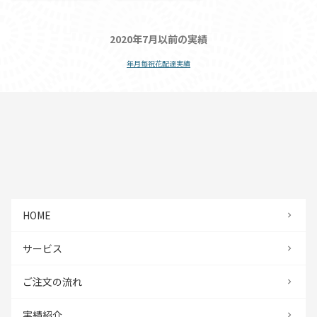
2020年7月以前の実績
年月毎祝花配達実績
HOME
サービス
ご注文の流れ
実績紹介