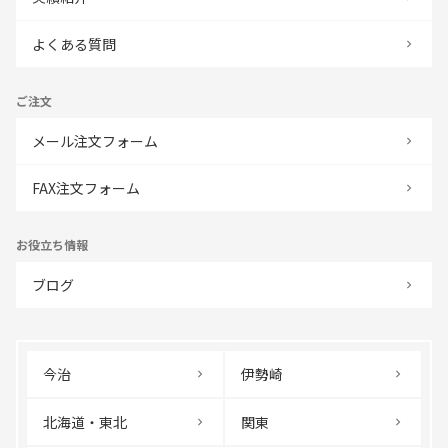
よくある質問
ご注文
メール注文フォーム
FAX注文フォーム
お役立ち情報
ブログ
今治
伊勢崎
北海道・東北
関東