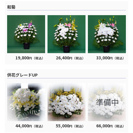
和菊
19,800
26,400
33,000
円（税込）
円（税込）
円（税込）
供花グレードUP
44,000
55,000
66,000
円（税込）
円（税込）
円（税込）