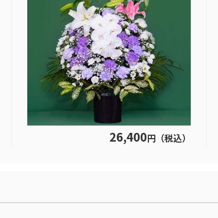
26,400
円（税込）