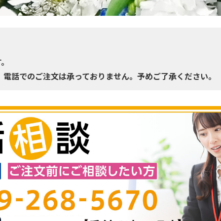
す。
、電話でのご注文は承っておりません。予めご了承ください。