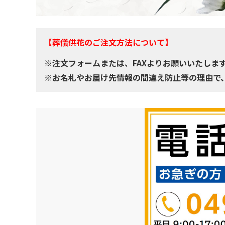
【葬儀供花のご注文方法について】
※注文フォームまたは、FAXよりお願いいたしま
※お名札やお届け先情報の間違え防止等の理由で