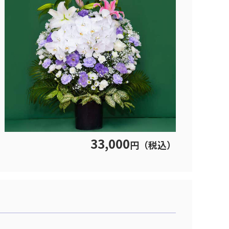
33,000
円（税込）