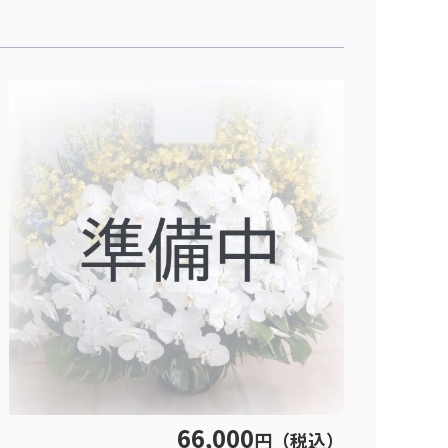
66,000
円（税込）