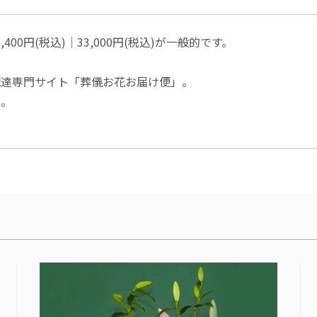
400円(税込)│33,000円(税込)が一般的です。
配達専門サイト「葬儀お花お届け便」。
い。