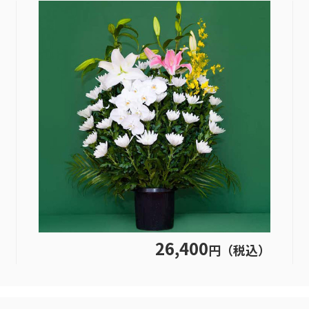
26,400
円（税込）