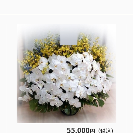
55,000
円（税込）