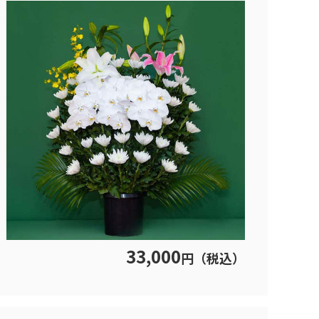
33,000
円（税込）