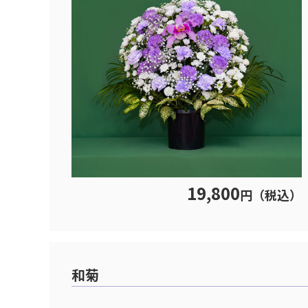
19,800
円（税込）
和菊