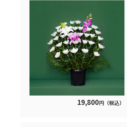
19,800
円（税込）