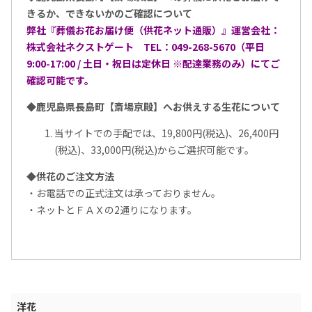
きるか、できないかのご確認について
弊社『葬儀お花お届け便（供花ネット通販）』運営会社：
株式会社ネクストゲート TEL：049-268-5670（平日
9:00-17:00 / 土日・祝日は定休日 ※配達業務のみ）にてご
確認可能です。
◆鹿児島県長島町【斎場京殿】へお供えする生花について
当サイトでの手配では、19,800円(税込)、26,400円
(税込)、33,000円(税込)からご選択可能です。
◆供花のご注文方法
・お電話での正式注文は承っておりません。
・ネットとＦＡＸの2通りになります。
洋花