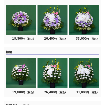
19,800
26,400
33,000
円（税込）
円（税込）
円（税込）
和菊
19,800
26,400
33,000
円（税込）
円（税込）
円（税込）