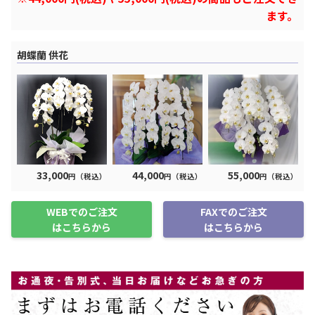
ます。
胡蝶蘭 供花
33,000
44,000
55,000
円（税込）
円（税込）
円（税込）
WEBでのご注文
FAXでのご注文
はこちらから
はこちらから