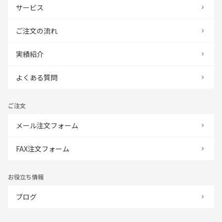
サービス
ご注文の流れ
実績紹介
よくある質問
ご注文
メール注文フォーム
FAX注文フォーム
お役立ち情報
ブログ