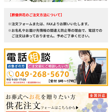
【葬儀供花のご注文方法について】
※注文フォームまたは、FAXよりお願いいたします。
※お名札やお届け先情報の間違え防止等の理由で、電話での
ご注文は承っておりません。予めご了承ください。