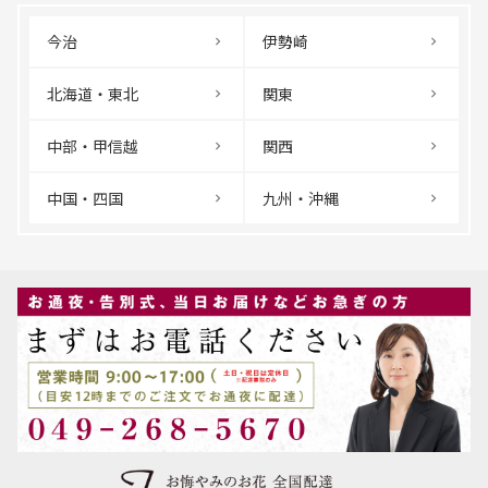
今治
伊勢崎
北海道・東北
関東
中部・甲信越
関西
中国・四国
九州・沖縄