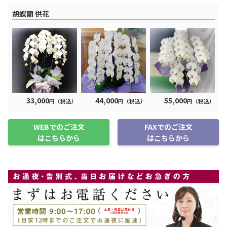
胡蝶蘭 供花
33,000
44,000
55,000
円（税込）
円（税込）
円（税込）
WEBでのご注文
FAXでのご注文
はこちらから
はこちらから