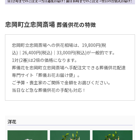
忠岡町立忠岡斎場
葬儀供花の特徴
忠岡町立忠岡斎場への供花相場は、19,800円(税
込)│26,400円(税込)│33,000円(税込)が一般的です。
1対(2基)は2倍の価格になります。
葬儀花を忠岡町立忠岡斎場へ手配注文できる葬儀供花配達
専門サイト「葬儀お花お届け便」。
ご予算・喪主家のご関係で金額をお選びください。
当日など急な葬儀供花の手配も対応！
洋花