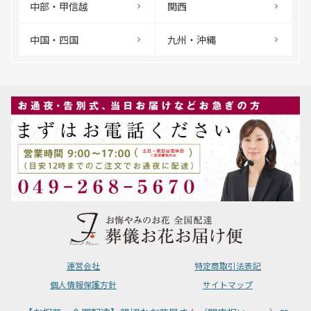
中部・甲信越
関西
中国・四国
九州・沖縄
運営会社
特定商取引法表記
個人情報保護方針
サイトマップ