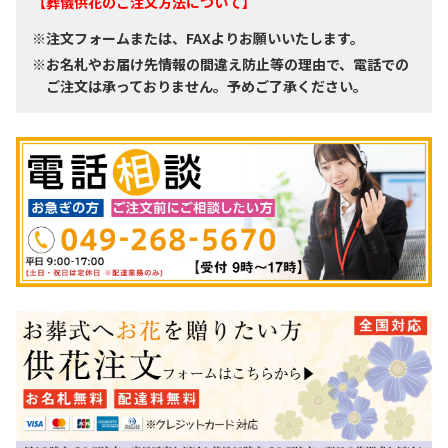
【葬儀供花のご注文方法について】
※注文フォームまたは、FAXよりお願いいたします。
※お名札やお届け先情報の間違え防止等の理由で、電話での
ご注文は承っておりません。予めご了承ください。