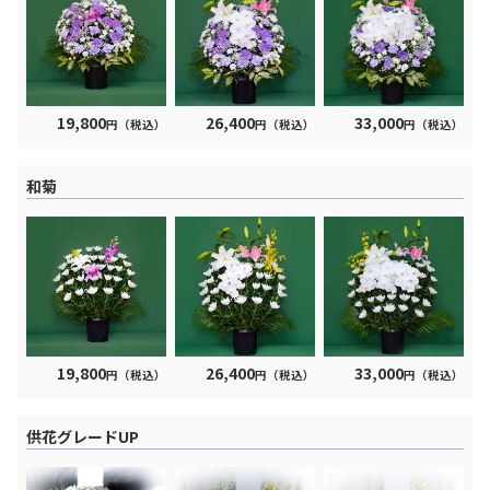
19,800
26,400
33,000
円（税込）
円（税込）
円（税込）
和菊
19,800
26,400
33,000
円（税込）
円（税込）
円（税込）
供花グレードUP