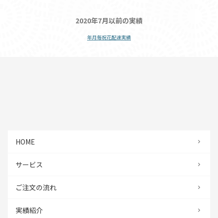
2020年7月以前の実績
年月毎祝花配達実績
HOME
サービス
ご注文の流れ
実績紹介