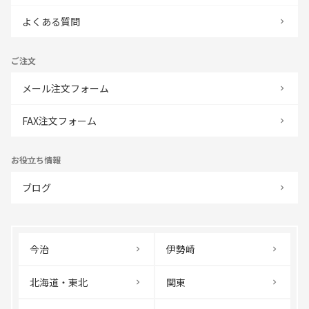
よくある質問
ご注文
メール注文フォーム
FAX注文フォーム
お役立ち情報
ブログ
今治
伊勢崎
北海道・東北
関東