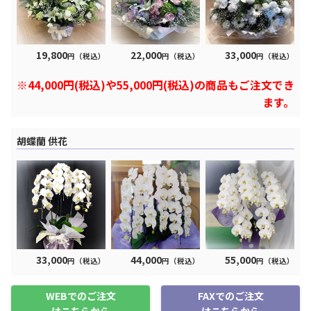
19,800
22,000
33,000
円（税込）
円（税込）
円（税込）
※44,000円(税込)や55,000円(税込)の商品もご注文でき
ます。
胡蝶蘭 供花
33,000
44,000
55,000
円（税込）
円（税込）
円（税込）
WEBでのご注文
FAXでのご注文
はこちらから
はこちらから