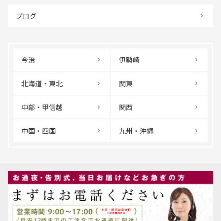
ブログ
今治
伊勢崎
北海道・東北
関東
中部・甲信越
関西
中国・四国
九州・沖縄