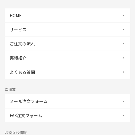
HOME
サービス
ご注文の流れ
実績紹介
よくある質問
ご注文
メール注文フォーム
FAX注文フォーム
お役立ち情報