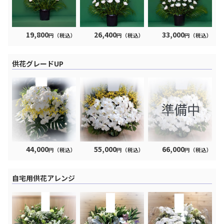
19,800
26,400
33,000
円（税込）
円（税込）
円（税込）
供花グレードUP
44,000
55,000
66,000
円（税込）
円（税込）
円（税込）
自宅用供花アレンジ