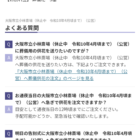
大阪市立小林斎場（休止中 令和10年4月頃まで）（公営）
よくある質問
大阪市立小林斎場（休止中 令和10年4月頃まで）（公営）
に葬儀用の供花を送りたいのですが？
大阪市立小林斎場（休止中 令和10年4月頃まで）（公営）
へ葬儀の供花を送りたい方は、下記よりご注文できます。
『大阪市立小林斎場（休止中 令和10年4月頃まで）（公
営）へ葬儀供花の注文』のページを見る
お通夜当日の大阪市立小林斎場（休止中 令和10年4月頃ま
で）（公営）へ急ぎで供花を注文できますか？
目安として通夜当日の12時頃までにご注文ください。
手配可能かどうか、至急当社で確認いたします。
明日の告別式に大阪市立小林斎場（休止中 令和10年4月頃
まで）（公営）へ急ぎで供花を注文できますか？