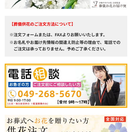
【葬儀供花のご注文方法について】
※注文フォームまたは、FAXよりお願いいたします。
※お名札やお届け先情報の間違え防止等の理由で、電話での
ご注文は承っておりません。予めご了承ください。