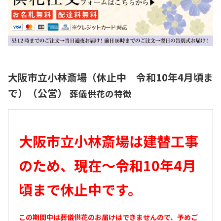
大阪市立小林斎場（休止中 令和10年4月頃ま
で）（公営）
葬儀供花の特徴
大阪市立小林斎場は建替工事
のため、現在～令和10年4月
頃まで休止中です。
この期間中は葬儀供花のお届けはできませんので、予めご