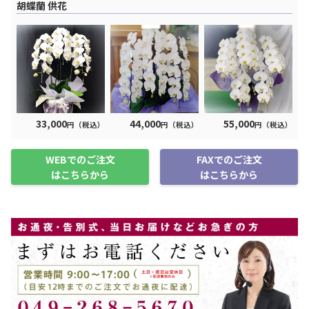
胡蝶蘭 供花
33,000
44,000
55,000
円（税込）
円（税込）
円（税込）
WEBでのご注文
FAXでのご注文
はこちらから
はこちらから