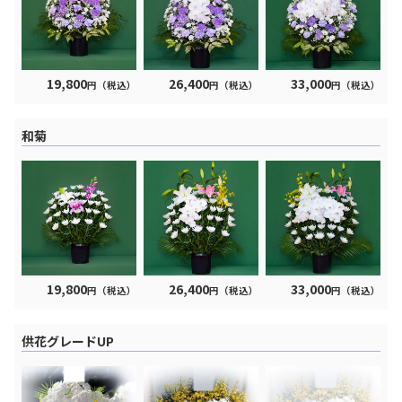
19,800
26,400
33,000
円（税込）
円（税込）
円（税込）
和菊
19,800
26,400
33,000
円（税込）
円（税込）
円（税込）
供花グレードUP