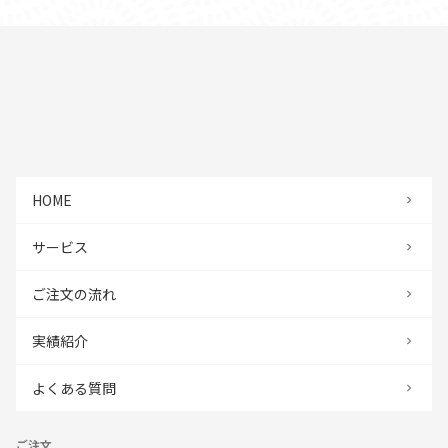
HOME
サービス
ご注文の流れ
実績紹介
よくある質問
ご注文