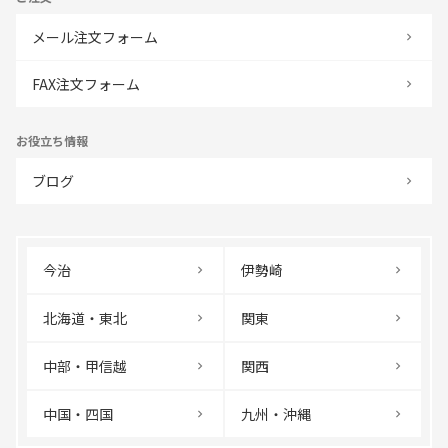
メール注文フォーム
FAX注文フォーム
お役立ち情報
ブログ
今治
伊勢崎
北海道・東北
関東
中部・甲信越
関西
中国・四国
九州・沖縄