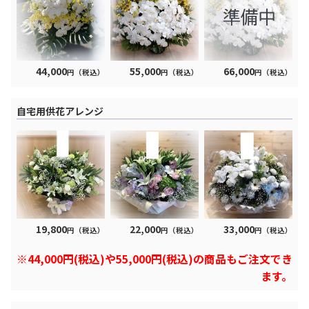
44,000
55,000
66,000
円（税込）
円（税込）
円（税込）
自宅用供花アレンジ
19,800
22,000
33,000
円（税込）
円（税込）
円（税込）
※44,000円(税込)や55,000円(税込)の商品もご注文でき
ます。