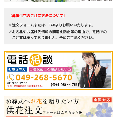
【葬儀供花のご注文方法について】
※注文フォームまたは、FAXよりお願いいたします。
※お名札やお届け先情報の間違え防止等の理由で、電話での
ご注文は承っておりません。予めご了承ください。