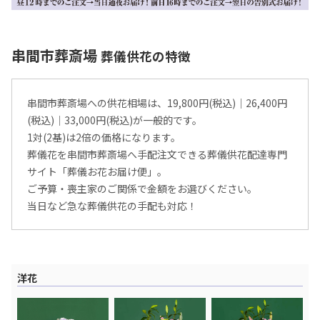
串間市葬斎場
葬儀供花の特徴
串間市葬斎場への供花相場は、19,800円(税込)│26,400円
(税込)│33,000円(税込)が一般的です。
1対(2基)は2倍の価格になります。
葬儀花を串間市葬斎場へ手配注文できる葬儀供花配達専門
サイト「葬儀お花お届け便」。
ご予算・喪主家のご関係で金額をお選びください。
当日など急な葬儀供花の手配も対応！
洋花