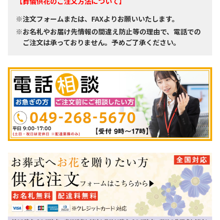
【葬儀供花のご注文方法について】
※注文フォームまたは、FAXよりお願いいたします。
※お名札やお届け先情報の間違え防止等の理由で、電話での
ご注文は承っておりません。予めご了承ください。