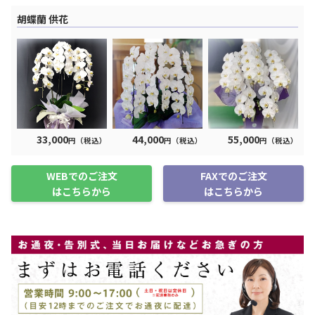
胡蝶蘭 供花
33,000
44,000
55,000
円（税込）
円（税込）
円（税込）
WEBでのご注文
FAXでのご注文
はこちらから
はこちらから