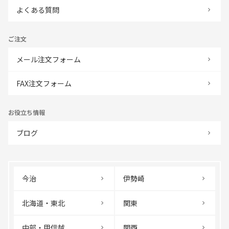
よくある質問
ご注文
メール注文フォーム
FAX注文フォーム
お役立ち情報
ブログ
今治
伊勢崎
北海道・東北
関東
中部・甲信越
関西