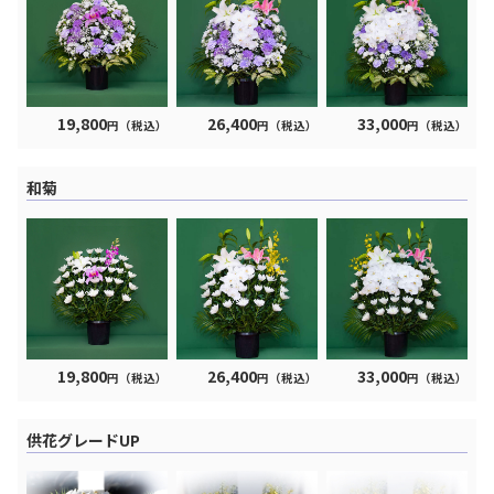
19,800
26,400
33,000
円（税込）
円（税込）
円（税込）
和菊
19,800
26,400
33,000
円（税込）
円（税込）
円（税込）
供花グレードUP