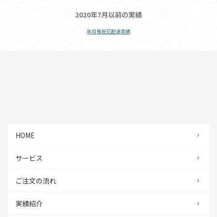
2020年7月以前の実績
年月毎祝花配達実績
HOME
サービス
ご注文の流れ
実績紹介