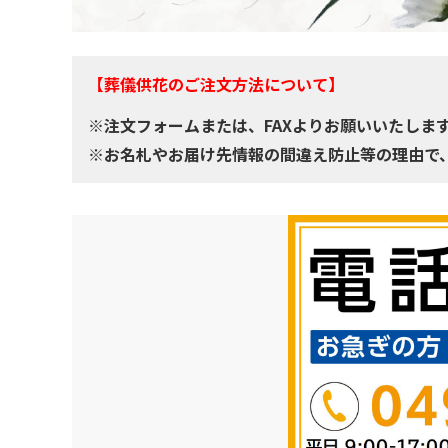
【葬儀供花のご注文方法について】
※注文フォームまたは、FAXよりお願いいたしま
※お名札やお届け先情報の間違え防止等の理由で