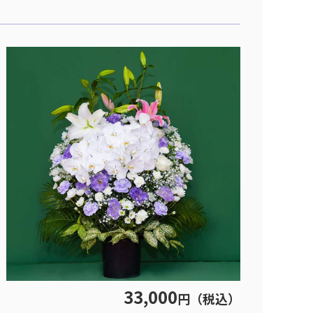
33,000
円（税込）