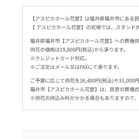
【アスピカホール花堂】は福井県福井市にある民
【 アスピカホール花堂】の式場では、スタンド
福井県福井市【アスピカホール花堂】への葬儀
供花の価格は19,800円(税込)から承ります。
※クレジットカード対応。
※ご注文はメール又はFAXにて承ります。
ご予算に応じて供花を26,400円(税込)や33,0
福井市【アスピカホール花堂】は、民営の葬儀式
※供花の持込み料がかかる場合もありますので、