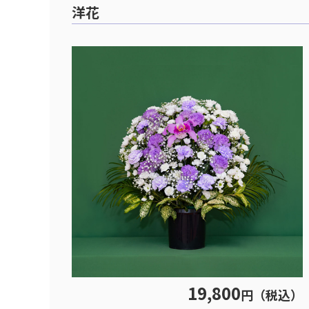
洋花
19,800
円（税込）