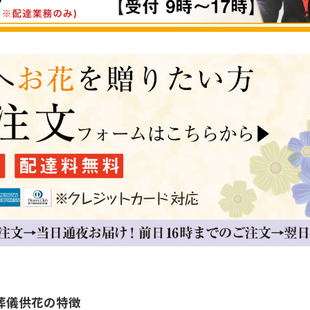
葬儀供花の特徴