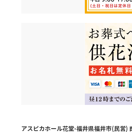
アスピカホール花堂-福井県福井市(民営)