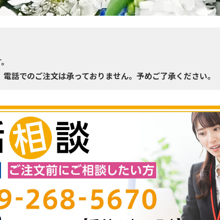
す。
、電話でのご注文は承っておりません。予めご了承ください。