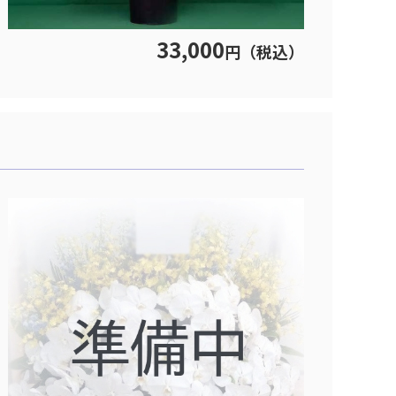
33,000
円（税込）