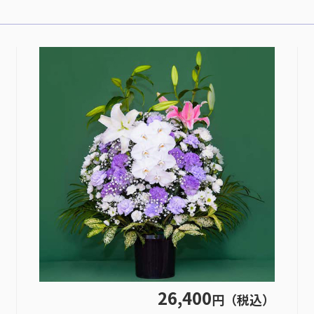
26,400
円（税込）