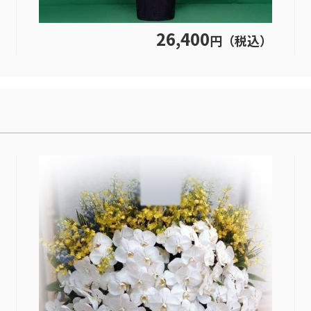
26,400
円（税込）