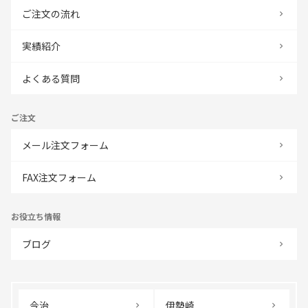
ご注文の流れ
実績紹介
よくある質問
ご注文
メール注文フォーム
FAX注文フォーム
お役立ち情報
ブログ
今治
伊勢崎