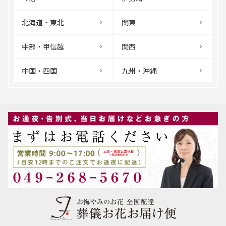
北海道・東北
関東
中部・甲信越
関西
中国・四国
九州・沖縄