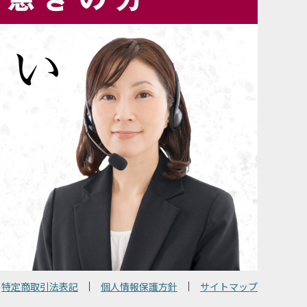
特定商取引法表記
個人情報保護方針
サイトマップ