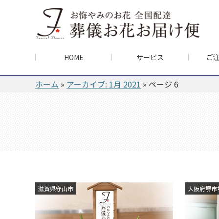
HOME
サービス
ご
ホーム
»
アーカイブ: 1月 2021
»
ページ 6
滋賀県守山市
大阪府堺市