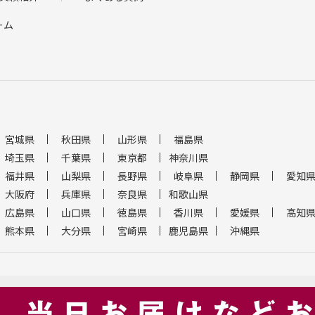
ーム
宮城県
秋田県
山形県
福島県
埼玉県
千葉県
東京都
神奈川県
福井県
山梨県
長野県
岐阜県
静岡県
愛知
大阪府
兵庫県
奈良県
和歌山県
広島県
山口県
徳島県
香川県
愛媛県
高知
熊本県
大分県
宮崎県
鹿児島県
沖縄県