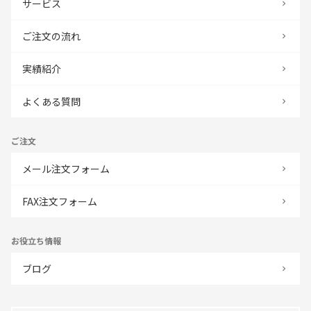
サービス
ご注文の流れ
実績紹介
よくある質問
ご注文
メール注文フォーム
FAX注文フォーム
お役立ち情報
ブログ