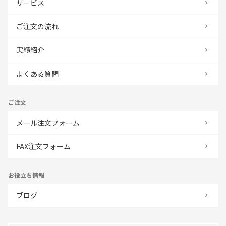
サービス
ご注文の流れ
実績紹介
よくある質問
ご注文
メール注文フォーム
FAX注文フォーム
お役立ち情報
ブログ