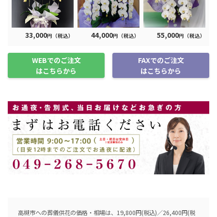
33,000
44,000
55,000
円（税込）
円（税込）
円（税込）
WEBでのご注文
FAXでのご注文
はこちらから
はこちらから
高槻市への葬儀供花の価格・相場は、19,800円(税込)／26,400円(税