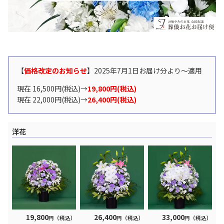
【
価格改定のお知らせ
】2025年7月1日お届け分より〜適用
現在 16,500円(税込)→
19,800円(税込)
現在 22,000円(税込)→
26,400円(税込)
洋花
19,800
26,400
33,000
円（税込）
円（税込）
円（税込）