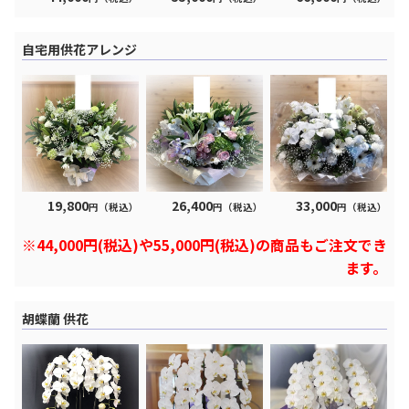
自宅用供花アレンジ
19,800
26,400
33,000
円（税込）
円（税込）
円（税込）
※44,000円(税込)や55,000円(税込)の商品もご注文でき
ます。
胡蝶蘭 供花