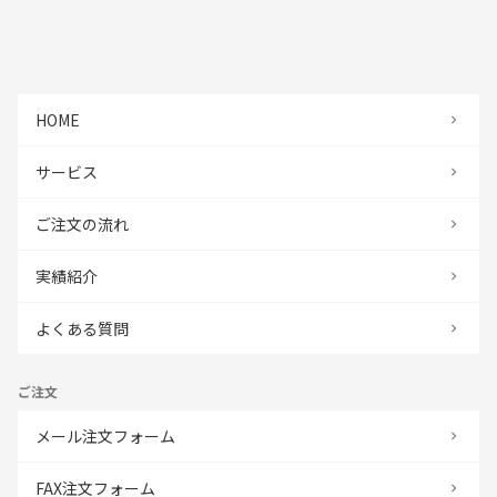
HOME
サービス
ご注文の流れ
実績紹介
よくある質問
ご注文
メール注文フォーム
FAX注文フォーム