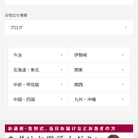
お役立ち情報
ブログ
今治
伊勢崎
北海道・東北
関東
中部・甲信越
関西
中国・四国
九州・沖縄