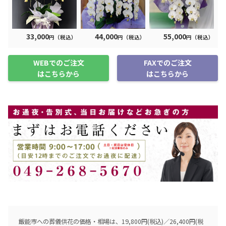
33,000
44,000
55,000
円（税込）
円（税込）
円（税込）
WEBでのご注文
FAXでのご注文
はこちらから
はこちらから
飯能市への葬儀供花の価格・相場は、19,800円(税込)／26,400円(税