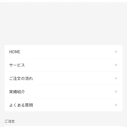
HOME
サービス
ご注文の流れ
実績紹介
よくある質問
ご注文