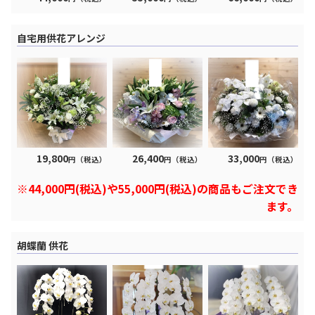
自宅用供花アレンジ
19,800
26,400
33,000
円（税込）
円（税込）
円（税込）
※44,000円(税込)や55,000円(税込)の商品もご注文でき
ます。
胡蝶蘭 供花