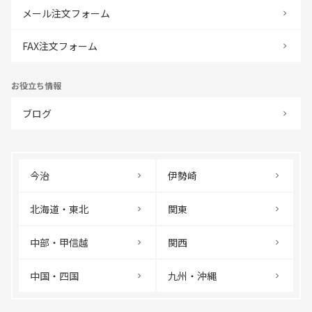
メール注文フォーム
FAX注文フォーム
お役立ち情報
ブログ
今治
伊勢崎
北海道・東北
関東
中部・甲信越
関西
中国・四国
九州・沖縄