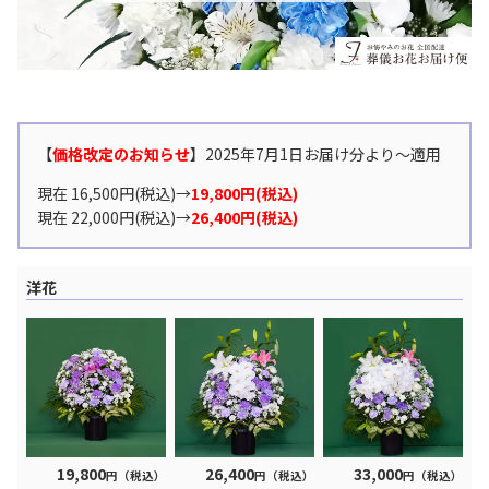
【
価格改定のお知らせ
】2025年7月1日お届け分より〜適用
現在 16,500円(税込)→
19,800円(税込)
現在 22,000円(税込)→
26,400円(税込)
洋花
19,800
26,400
33,000
円（税込）
円（税込）
円（税込）