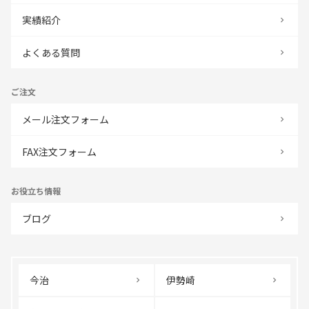
実績紹介
よくある質問
ご注文
メール注文フォーム
FAX注文フォーム
お役立ち情報
ブログ
今治
伊勢崎