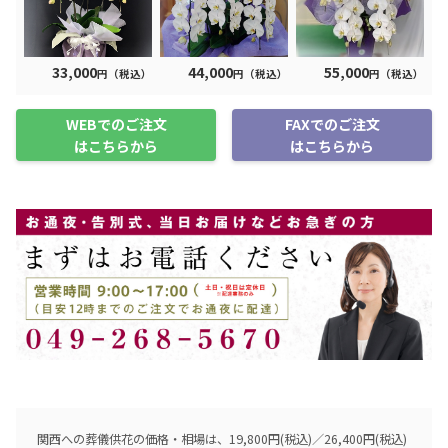
33,000
44,000
55,000
円（税込）
円（税込）
円（税込）
WEBでのご注文
FAXでのご注文
はこちらから
はこちらから
関西への葬儀供花の価格・相場は、19,800円(税込)／26,400円(税込)