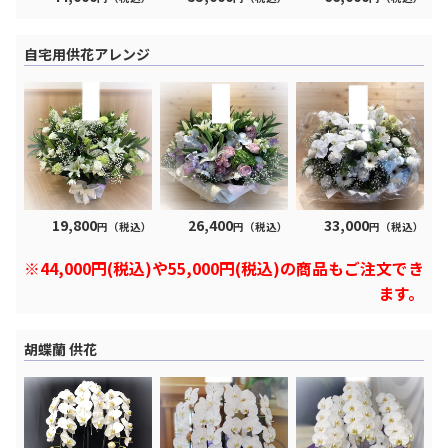
自宅用供花アレンジ
19,800
26,400
33,000
円（税込）
円（税込）
円（税込）
※44,000円(税込)や55,000円(税込)の商品もご注文でき
ます。
胡蝶蘭 供花