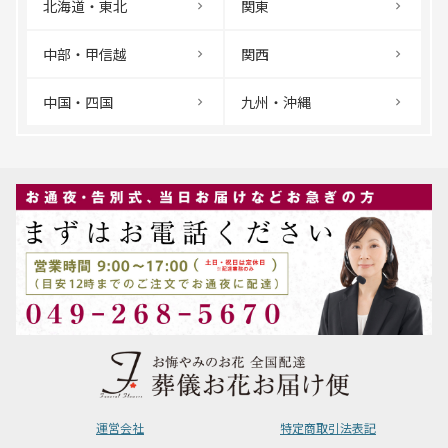
北海道・東北
関東
中部・甲信越
関西
中国・四国
九州・沖縄
運営会社
特定商取引法表記