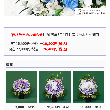
【
価格改定のお知らせ
】2025年7月1日お届け分より〜適用
現在 16,500円(税込)→
19,800円(税込)
現在 22,000円(税込)→
26,400円(税込)
洋花
19,800
26,400
33,000
円（税込）
円（税込）
円（税込）