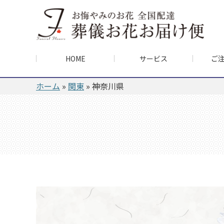
HOME
サービス
ご
ホーム
»
関東
»
神奈川県