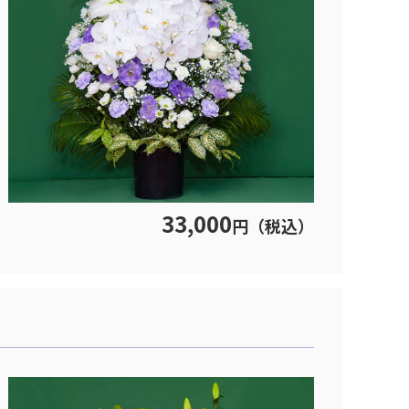
33,000
円（税込）