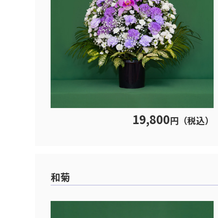
19,800
円（税込）
和菊