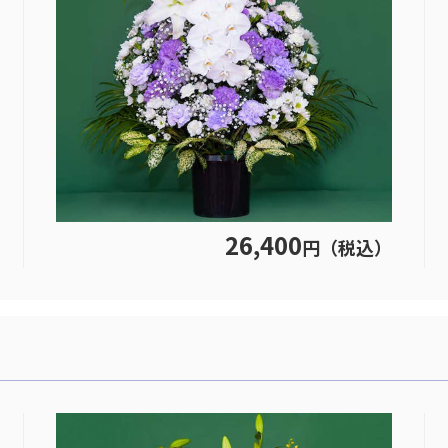
26,400
円（税込）