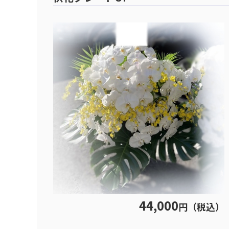
44,000
円（税込）