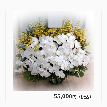
55,000
円（税込）