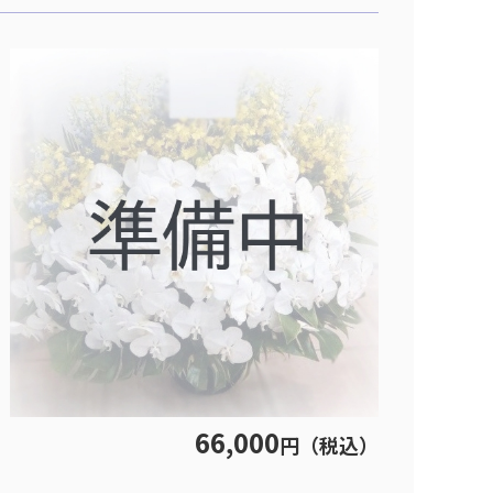
66,000
円（税込）