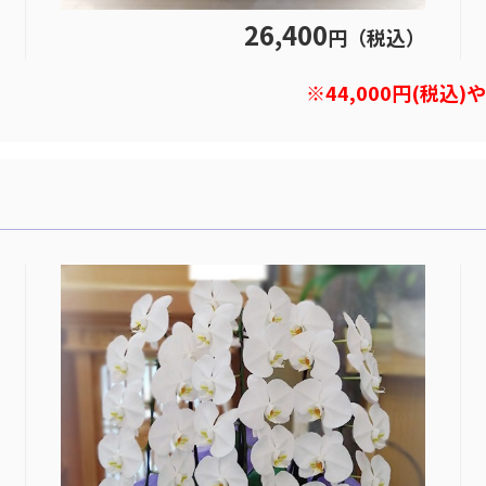
26,400
円（税込）
※44,000円(税込