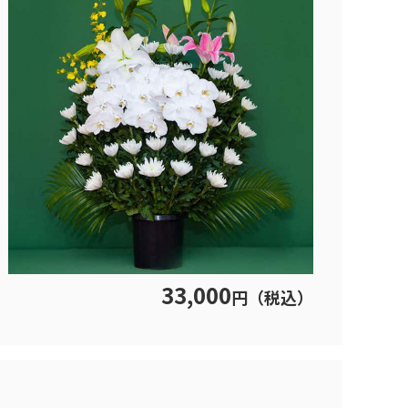
33,000
円（税込）