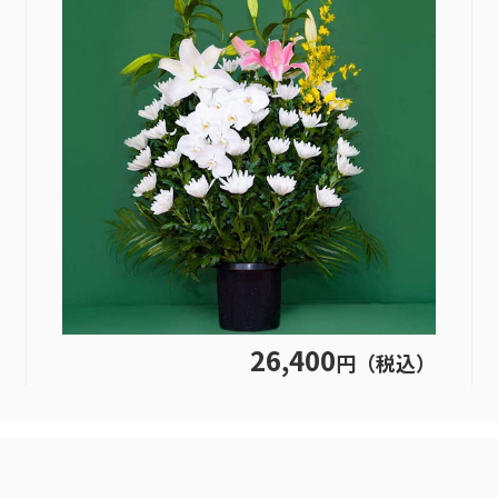
26,400
円（税込）