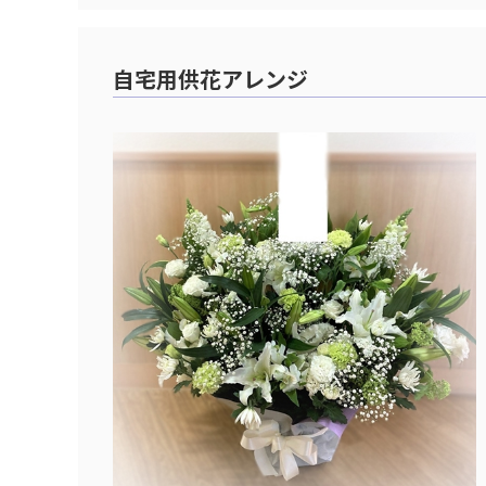
自宅用供花アレンジ