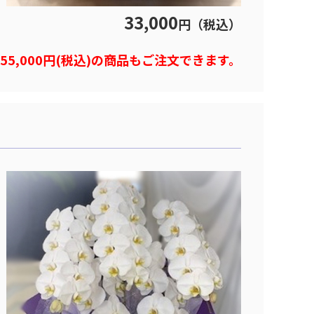
33,000
円（税込）
)や55,000円(税込)の商品もご注文できます。