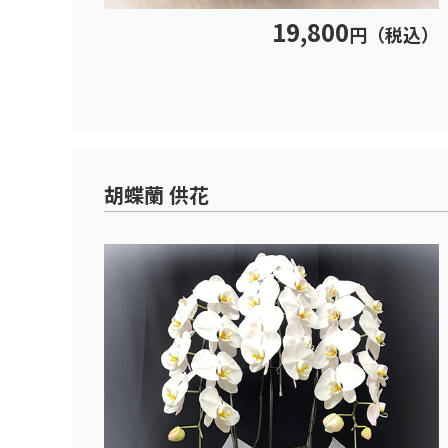
19,800
円（税込）
胡蝶蘭 供花