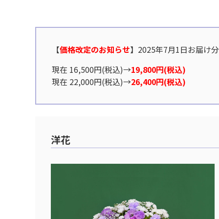
【
価格改定のお知らせ
】2025年7月1日お届け
現在 16,500円(税込)→
19,800円(税込)
現在 22,000円(税込)→
26,400円(税込)
洋花