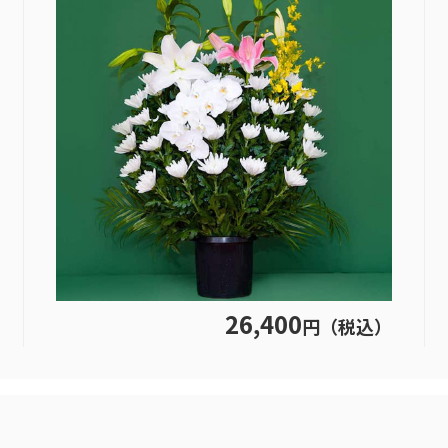
26,400
円（税込）