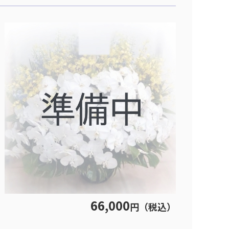
66,000
円（税込）