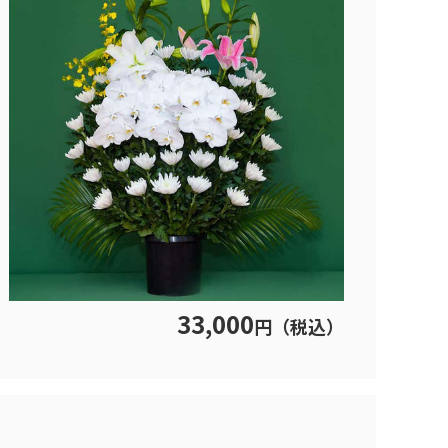
33,000
円（税込）