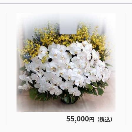
55,000
円（税込）