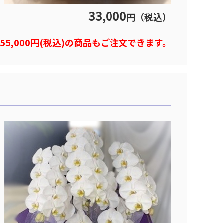
33,000
円（税込）
)や55,000円(税込)の商品もご注文できます。