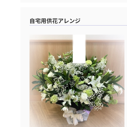
自宅用供花アレンジ