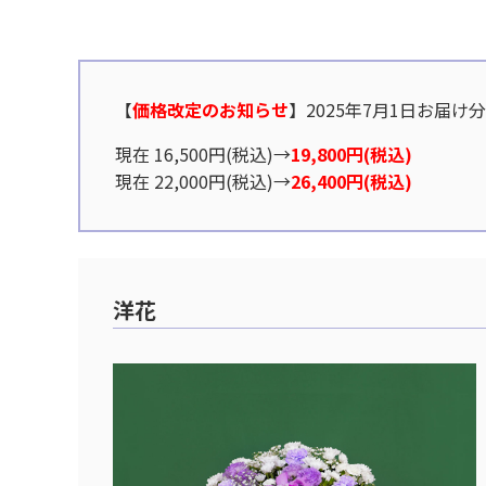
【
価格改定のお知らせ
】2025年7月1日お届け
現在 16,500円(税込)→
19,800円(税込)
現在 22,000円(税込)→
26,400円(税込)
洋花