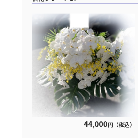
44,000
円（税込）