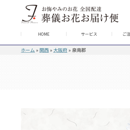
HOME
サービス
ご
ホーム
»
関西
»
大阪府
»
泉南郡