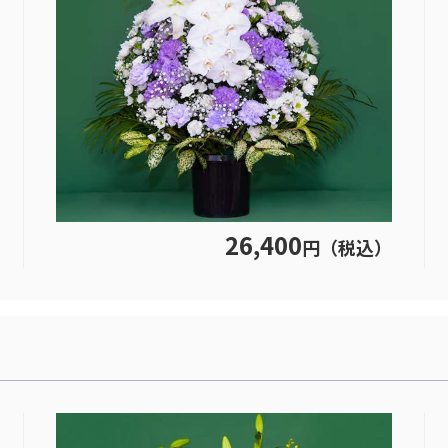
26,400
円（税込）