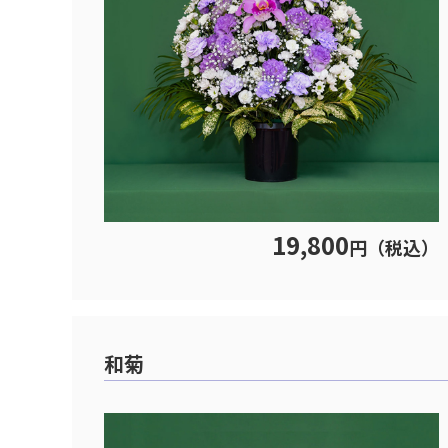
19,800
円（税込）
和菊