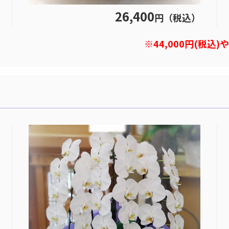
26,400
円（税込）
※44,000円(税込