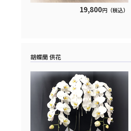
19,800
円（税込）
胡蝶蘭 供花