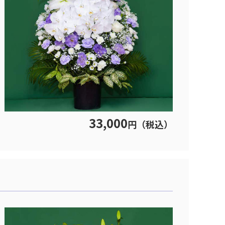
33,000
円（税込）