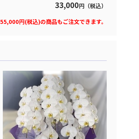
33,000
円（税込）
)や55,000円(税込)の商品もご注文できます。