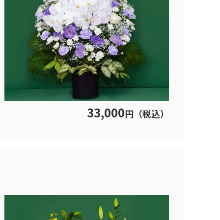
33,000
円（税込）