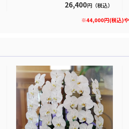
26,400
円（税込）
※44,000円(税込