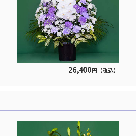
26,400
円（税込）