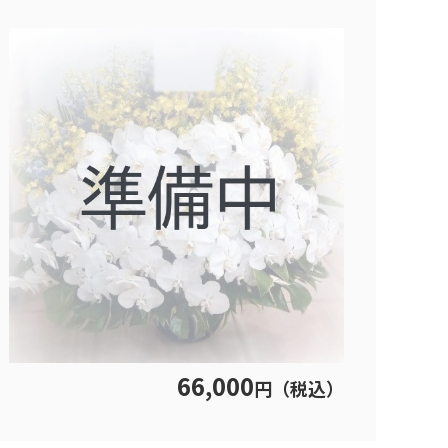
66,000
円（税込）