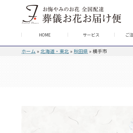
HOME
サービス
ご
ホーム
»
北海道・東北
»
秋田県
»
横手市