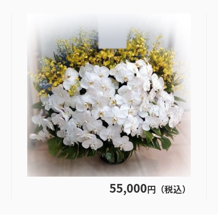
55,000
円（税込）