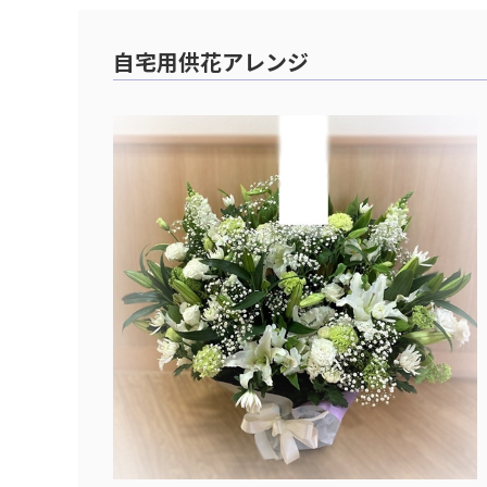
自宅用供花アレンジ