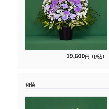
19,800
円（税込）
和菊