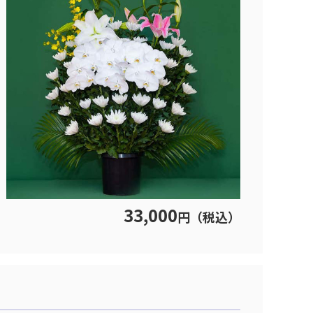
33,000
円（税込）