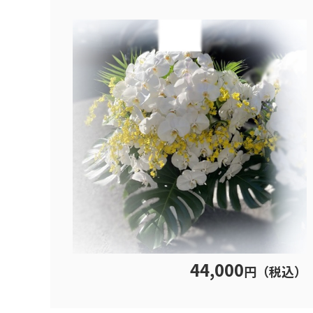
44,000
円（税込）