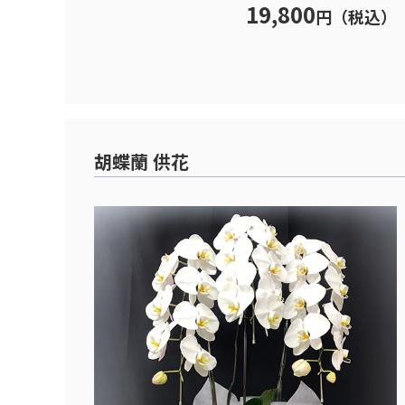
19,800
円（税込）
胡蝶蘭 供花