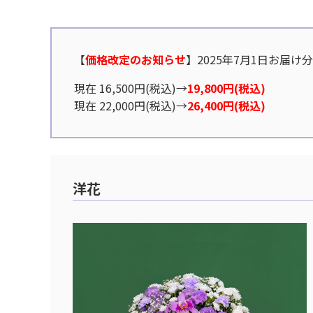
【
価格改定のお知らせ
】2025年7月1日お届け
現在 16,500円(税込)→
19,800円(税込)
現在 22,000円(税込)→
26,400円(税込)
洋花