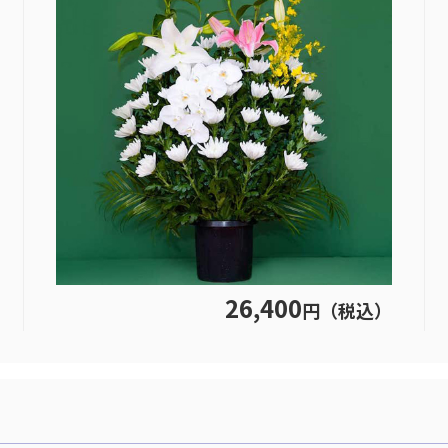
26,400
円（税込）