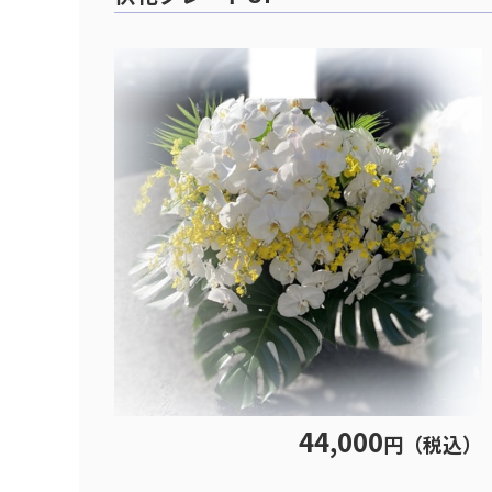
44,000
円（税込）