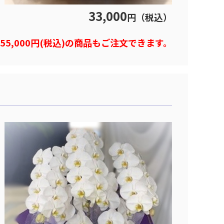
33,000
円（税込）
)や55,000円(税込)の商品もご注文できます。