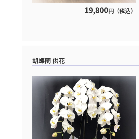
19,800
円（税込）
胡蝶蘭 供花