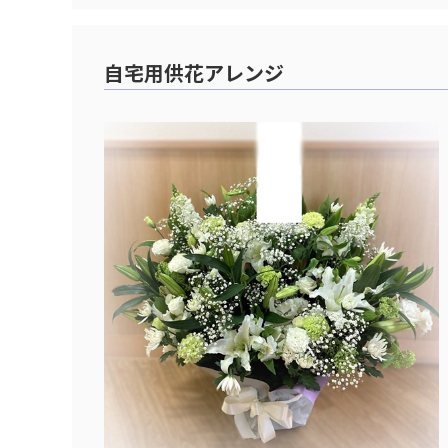
自宅用供花アレンジ