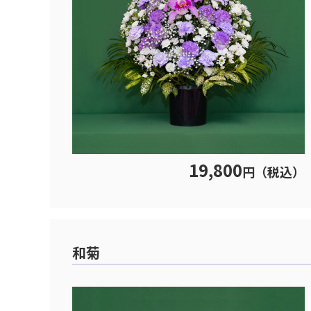
19,800
円（税込）
和菊