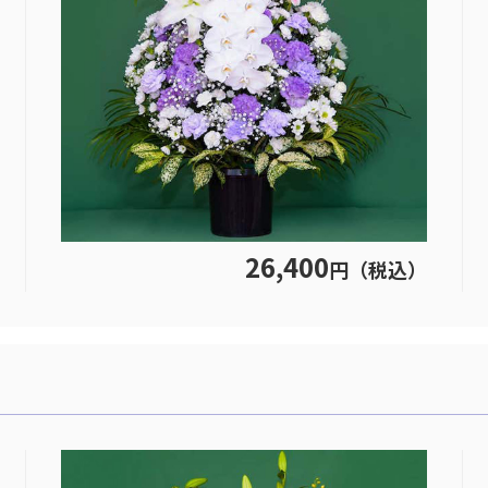
26,400
円（税込）