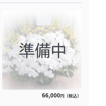
66,000
円（税込）