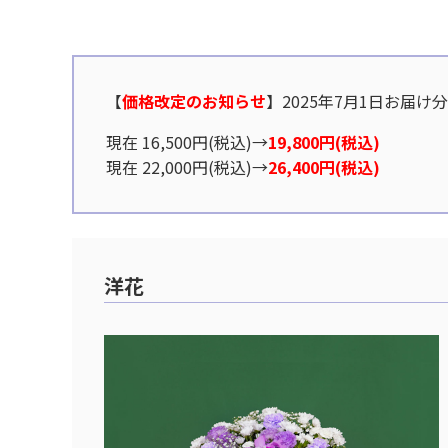
【
価格改定のお知らせ
】2025年7月1日お届け
現在 16,500円(税込)→
19,800円(税込)
現在 22,000円(税込)→
26,400円(税込)
洋花