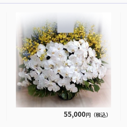
55,000
円（税込）