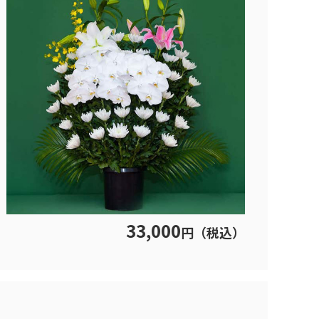
33,000
円（税込）