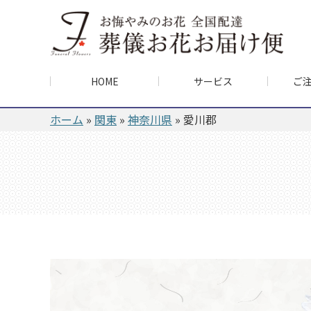
HOME
サービス
ご
ホーム
»
関東
»
神奈川県
»
愛川郡