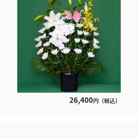
26,400
円（税込）