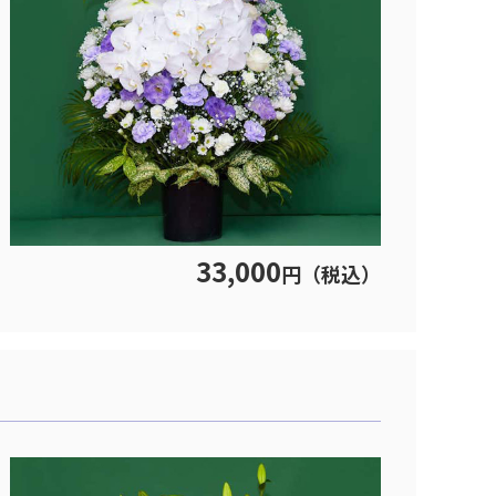
33,000
円（税込）