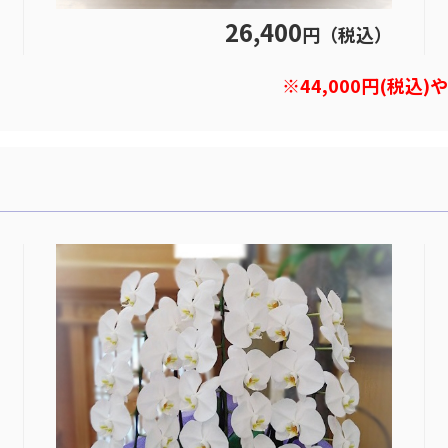
26,400
円（税込）
※44,000円(税込