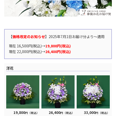
【
価格改定のお知らせ
】2025年7月1日お届け分より〜適用
現在 16,500円(税込)→
19,800円(税込)
現在 22,000円(税込)→
26,400円(税込)
洋花
19,800
26,400
33,000
円（税込）
円（税込）
円（税込）