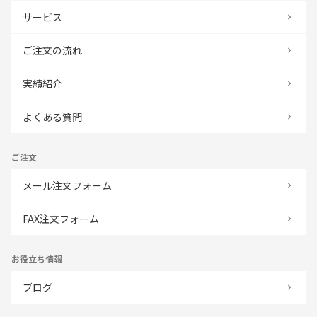
サービス
ご注文の流れ
実績紹介
よくある質問
ご注文
メール注文フォーム
FAX注文フォーム
お役立ち情報
ブログ