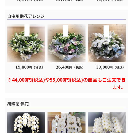
自宅用供花アレンジ
19,800
26,400
33,000
円（税込）
円（税込）
円（税込）
※44,000円(税込)や55,000円(税込)の商品もご注文でき
ます。
胡蝶蘭 供花