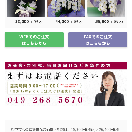
33,000
44,000
55,000
円（税込）
円（税込）
円（税込）
WEBでのご注文
FAXでのご注文
はこちらから
はこちらから
府中市への葬儀供花の価格・相場は、19,800円(税込)／26,400円(税