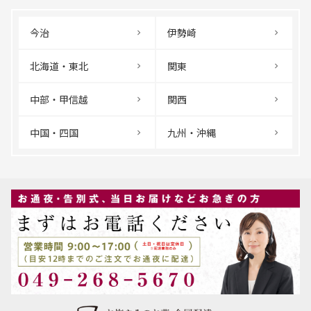
今治
伊勢崎
北海道・東北
関東
中部・甲信越
関西
中国・四国
九州・沖縄