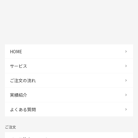
HOME
サービス
ご注文の流れ
実績紹介
よくある質問
ご注文