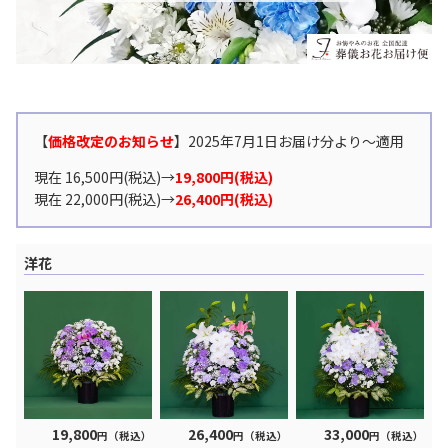
【
価格改定のお知らせ
】2025年7月1日お届け分より〜適用
現在 16,500円(税込)→
19,800円(税込)
現在 22,000円(税込)→
26,400円(税込)
洋花
19,800
26,400
33,000
円（税込）
円（税込）
円（税込）