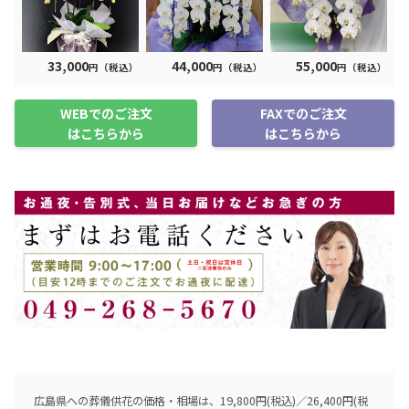
33,000
44,000
55,000
円（税込）
円（税込）
円（税込）
WEBでのご注文
FAXでのご注文
はこちらから
はこちらから
広島県への葬儀供花の価格・相場は、19,800円(税込)／26,400円(税