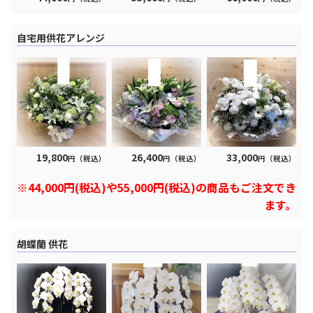
自宅用供花アレンジ
19,800
26,400
33,000
円（税込）
円（税込）
円（税込）
※44,000円(税込)や55,000円(税込)の商品もご注文でき
ます。
胡蝶蘭 供花