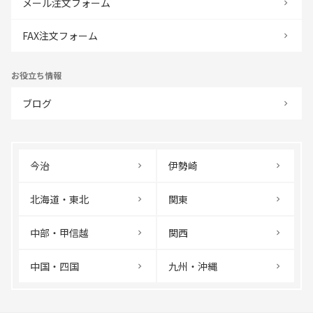
メール注文フォーム
FAX注文フォーム
お役立ち情報
ブログ
今治
伊勢崎
北海道・東北
関東
中部・甲信越
関西
中国・四国
九州・沖縄