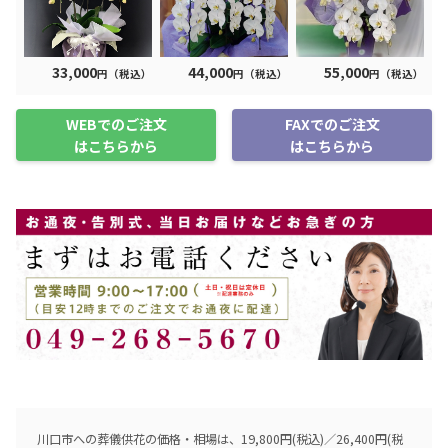
33,000
44,000
55,000
円（税込）
円（税込）
円（税込）
WEBでのご注文
FAXでのご注文
はこちらから
はこちらから
川口市への葬儀供花の価格・相場は、19,800円(税込)／26,400円(税