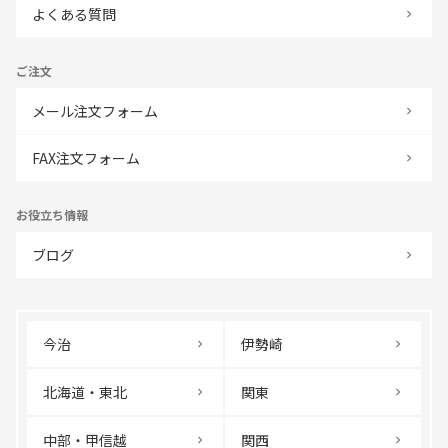
よくある質問
ご注文
メール注文フォーム
FAX注文フォーム
お役立ち情報
ブログ
今治
伊勢崎
北海道・東北
関東
中部・甲信越
関西