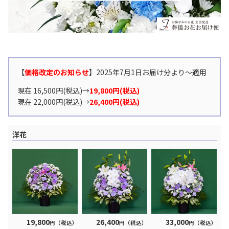
【
価格改定のお知らせ
】2025年7月1日お届け分より〜適用
現在 16,500円(税込)→
19,800円(税込)
現在 22,000円(税込)→
26,400円(税込)
洋花
19,800
26,400
33,000
円（税込）
円（税込）
円（税込）