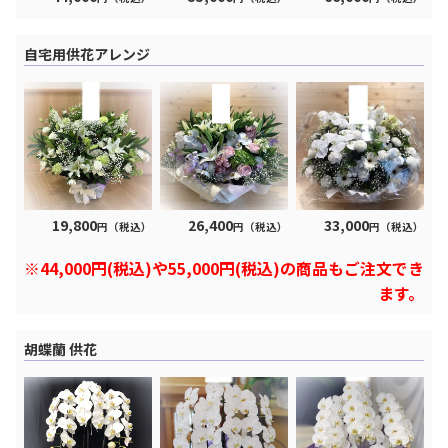
自宅用供花アレンジ
19,800
26,400
33,000
円（税込）
円（税込）
円（税込）
※44,000円(税込)や55,000円(税込)の商品もご注文でき
ます。
胡蝶蘭 供花