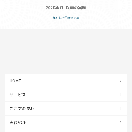
2020年7月以前の実績
年月毎祝花配達実績
HOME
サービス
ご注文の流れ
実績紹介