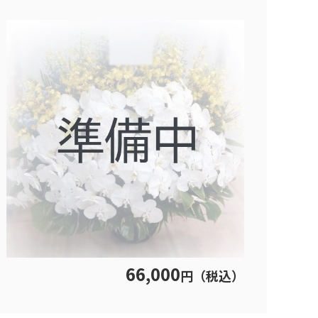
66,000
円（税込）