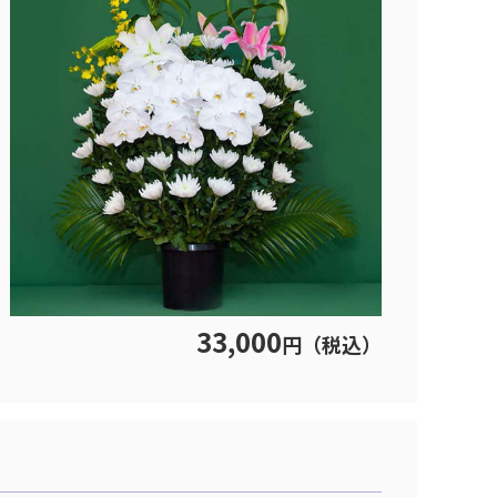
33,000
円（税込）