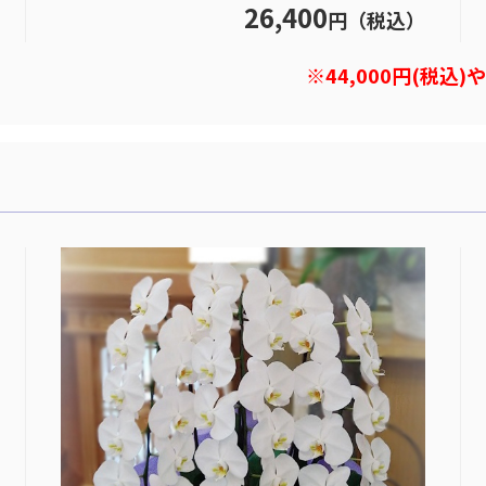
26,400
円（税込）
※44,000円(税込