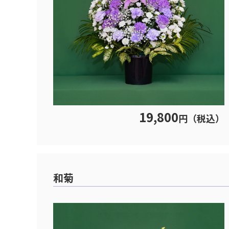
19,800
円（税込）
和菊