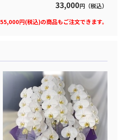
33,000
円（税込）
)や55,000円(税込)の商品もご注文できます。