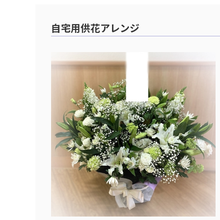
自宅用供花アレンジ