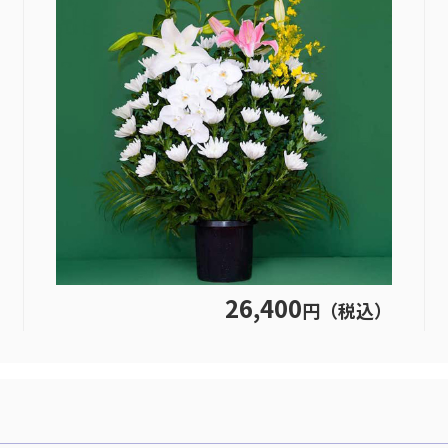
26,400
円（税込）