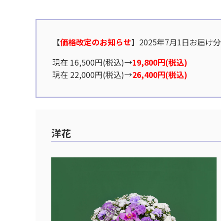
【
価格改定のお知らせ
】2025年7月1日お届け
現在 16,500円(税込)→
19,800円(税込)
現在 22,000円(税込)→
26,400円(税込)
洋花