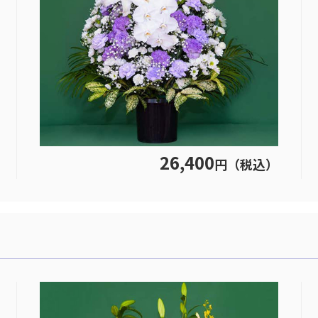
26,400
円（税込）