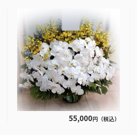
55,000
円（税込）