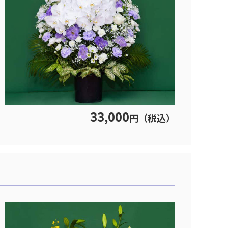
33,000
円（税込）