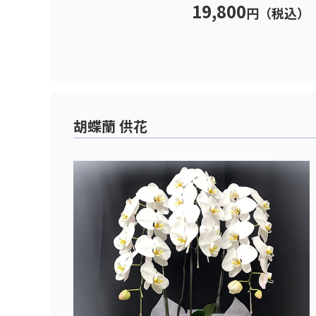
19,800
円（税込）
胡蝶蘭 供花