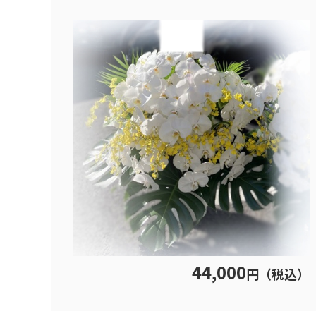
44,000
円（税込）