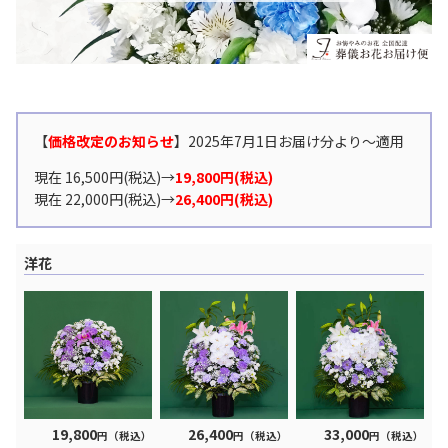
【
価格改定のお知らせ
】2025年7月1日お届け分より〜適用
現在 16,500円(税込)→
19,800円(税込)
現在 22,000円(税込)→
26,400円(税込)
洋花
19,800
26,400
33,000
円（税込）
円（税込）
円（税込）