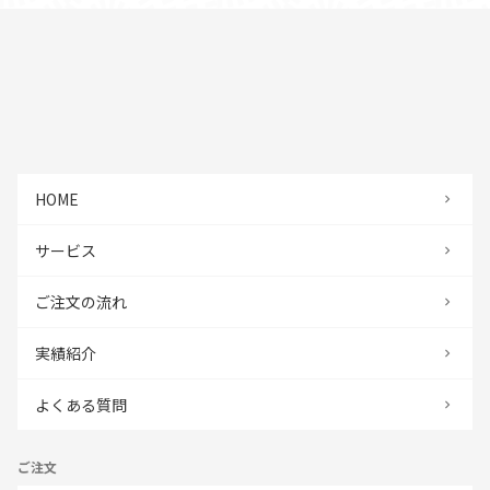
HOME
サービス
ご注文の流れ
実績紹介
よくある質問
ご注文