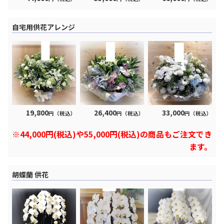
自宅用供花アレンジ
19,800
26,400
33,000
円（税込）
円（税込）
円（税込）
※44,000円(税込)や55,000円(税込)の商品もご注文でき
ます。
胡蝶蘭 供花