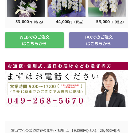
33,000
44,000
55,000
円（税込）
円（税込）
円（税込）
WEBでのご注文
FAXでのご注文
はこちらから
はこちらから
富山市への葬儀供花の価格・相場は、19,800円(税込)／26,400円(税