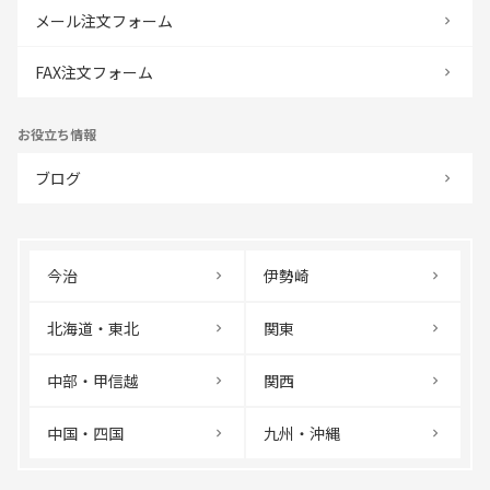
メール注文フォーム
FAX注文フォーム
お役立ち情報
ブログ
今治
伊勢崎
北海道・東北
関東
中部・甲信越
関西
中国・四国
九州・沖縄