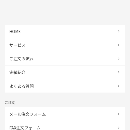
HOME
サービス
ご注文の流れ
実績紹介
よくある質問
ご注文
メール注文フォーム
FAX注文フォーム