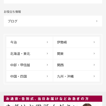
お役立ち情報
ブログ
今治
伊勢崎
北海道・東北
関東
中部・甲信越
関西
中国・四国
九州・沖縄