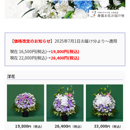
【
価格改定のお知らせ
】2025年7月1日お届け分より〜適用
現在 16,500円(税込)→
19,800円(税込)
現在 22,000円(税込)→
26,400円(税込)
洋花
19,800
26,400
33,000
円（税込）
円（税込）
円（税込）