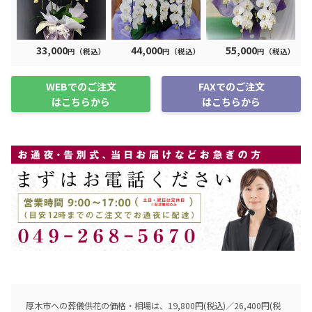
33,000
44,000
55,000
円（税込）
円（税込）
円（税込）
WEBでのご注文
FAXでのご注文
はこちらから
はこちらから
厚木市への葬儀供花の価格・相場は、19,800円(税込)／26,400円(税