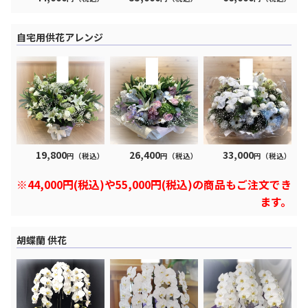
自宅用供花アレンジ
19,800
26,400
33,000
円（税込）
円（税込）
円（税込）
※44,000円(税込)や55,000円(税込)の商品もご注文でき
ます。
胡蝶蘭 供花