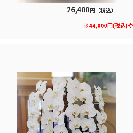
26,400
円（税込）
※44,000円(税込