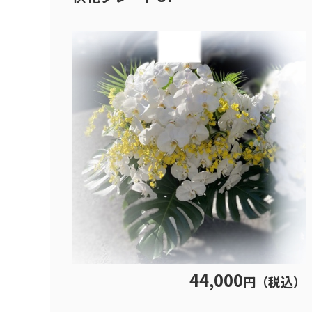
44,000
円（税込）