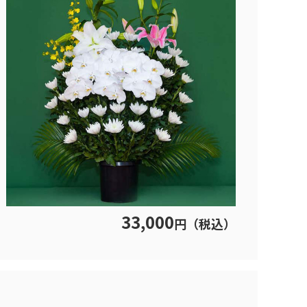
33,000
円（税込）