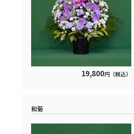
19,800
円（税込）
和菊