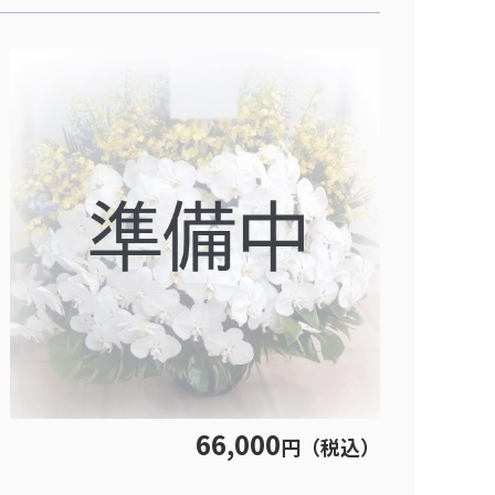
66,000
円（税込）