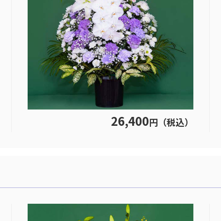
26,400
円（税込）