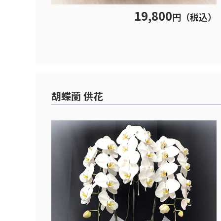
19,800
円（税込）
胡蝶蘭 供花