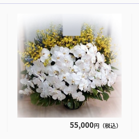
55,000
円（税込）