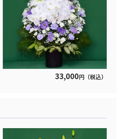
33,000
円（税込）