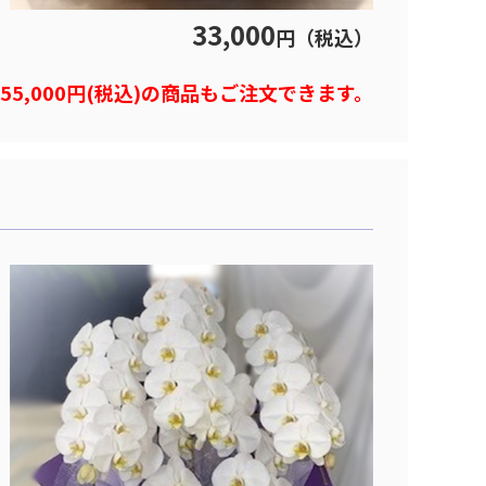
33,000
円（税込）
)や55,000円(税込)の商品もご注文できます。