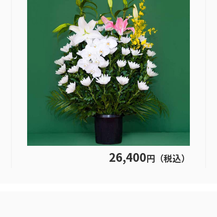
26,400
円（税込）