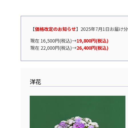
【
価格改定のお知らせ
】2025年7月1日お届け
現在 16,500円(税込)→
19,800円(税込)
現在 22,000円(税込)→
26,400円(税込)
洋花