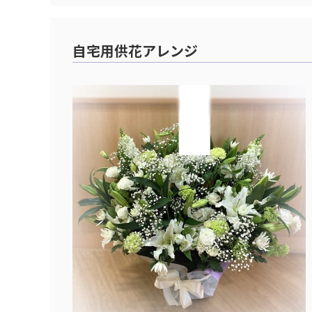
自宅用供花アレンジ