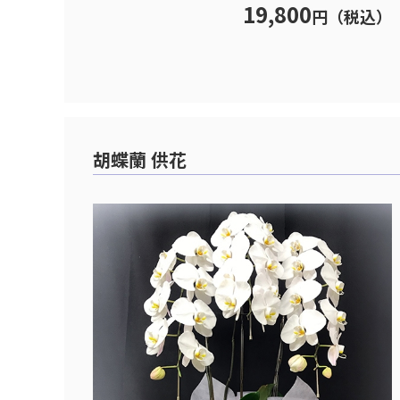
19,800
円（税込）
胡蝶蘭 供花