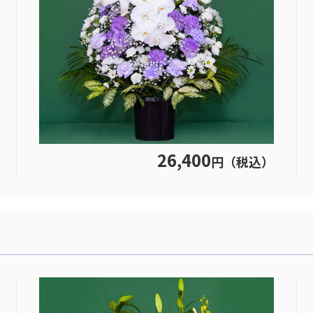
26,400
円（税込）