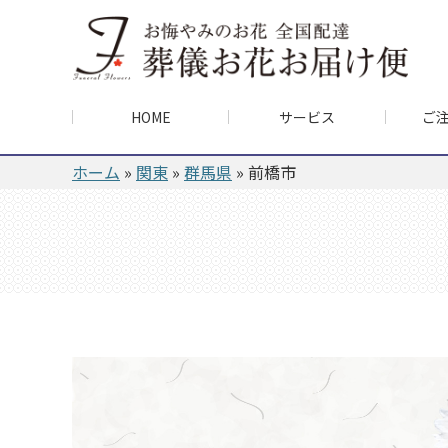
HOME
サービス
ご
ホーム
»
関東
»
群馬県
»
前橋市