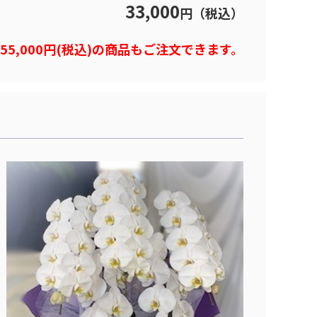
33,000
円（税込）
)や55,000円(税込)の商品もご注文できます。