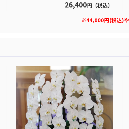
26,400
円（税込）
※44,000円(税込