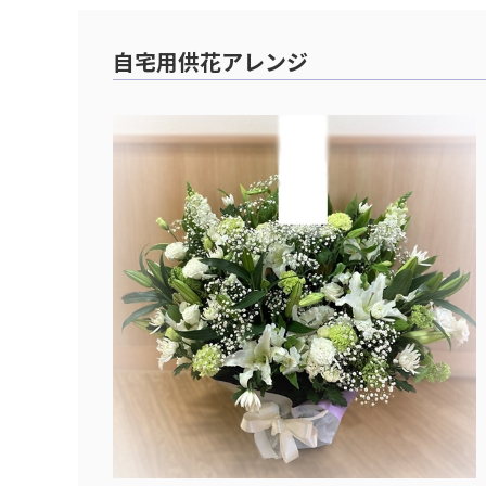
自宅用供花アレンジ