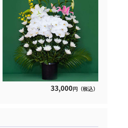
33,000
円（税込）