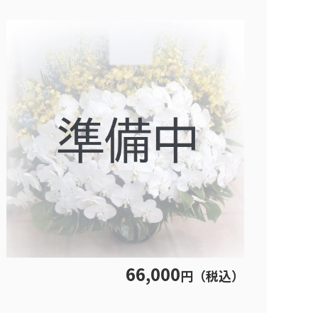
66,000
円（税込）