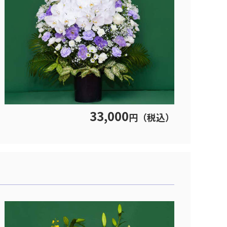
33,000
円（税込）