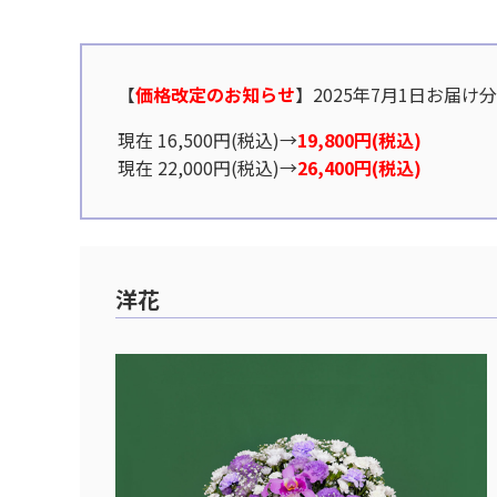
【
価格改定のお知らせ
】2025年7月1日お届け
現在 16,500円(税込)→
19,800円(税込)
現在 22,000円(税込)→
26,400円(税込)
洋花