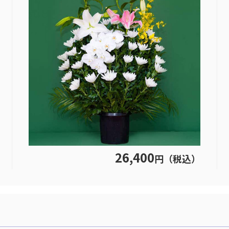
26,400
円（税込）