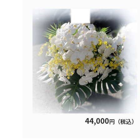
44,000
円（税込）