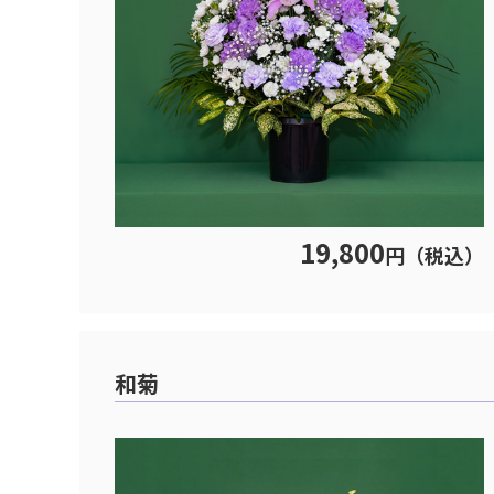
19,800
円（税込）
和菊