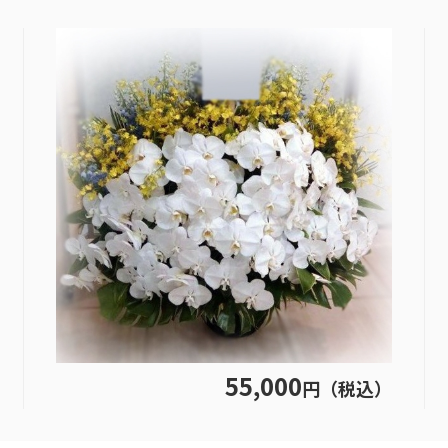
55,000
円（税込）