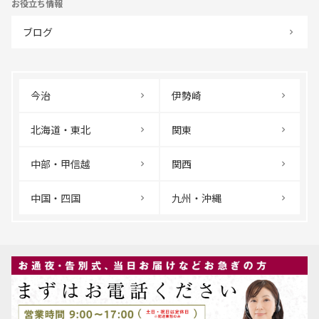
お役立ち情報
ブログ
今治
伊勢崎
北海道・東北
関東
中部・甲信越
関西
中国・四国
九州・沖縄