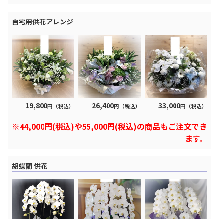
自宅用供花アレンジ
19,800
26,400
33,000
円（税込）
円（税込）
円（税込）
※44,000円(税込)や55,000円(税込)の商品もご注文でき
ます。
胡蝶蘭 供花