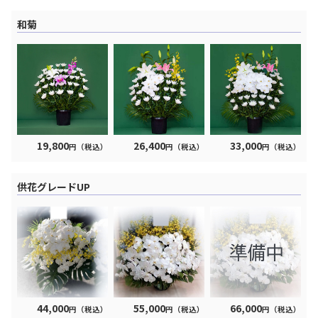
和菊
19,800
26,400
33,000
円（税込）
円（税込）
円（税込）
供花グレードUP
44,000
55,000
66,000
円（税込）
円（税込）
円（税込）