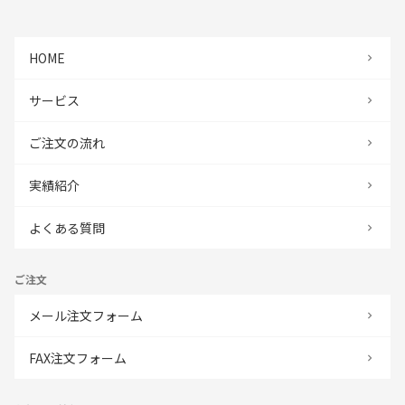
HOME
サービス
ご注文の流れ
実績紹介
よくある質問
ご注文
メール注文フォーム
FAX注文フォーム