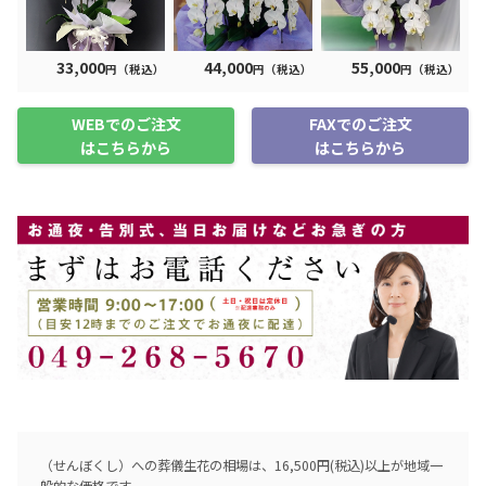
33,000
44,000
55,000
円（税込）
円（税込）
円（税込）
WEBでのご注文
FAXでのご注文
はこちらから
はこちらから
（せんぼくし）への葬儀生花の相場は、16,500円(税込)以上が地域一
般的な価格です。